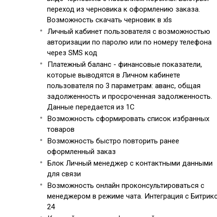
переход из черновика к оформлению заказа.
Возможность скачать черновик в xls
Личный кабинет пользователя с возможностью
авторизации по паролю или по номеру телефона
через SMS код
Платежный баланс - финансовые показатели,
которые выводятся в Личном кабинете
пользователя по 3 параметрам: аванс, общая
задолженность и просроченная задолженность.
Данные передается из 1С
Возможность сформировать список избранных
товаров
Возможность быстро повторить ранее
оформленный заказ
Блок Личный менеджер с контактными данными
для связи
Возможность онлайн проконсультироваться с
менеджером в режиме чата. Интеграция с Битрик
24