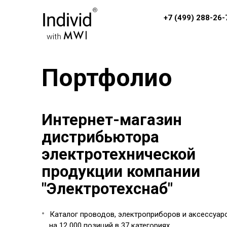
+7 (499) 288-26-
Портфолио
Интернет-магазин
дистрибьютора
электротехнической
продукции компании
"Электротехснаб"
Каталог проводов, электроприборов и аксессуар
на 12 000 позиций в 37 категориях