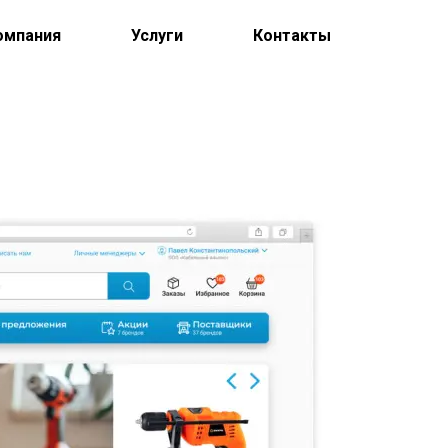
омпания
Услуги
Контакты