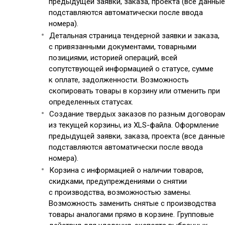
предыдущей заявки, заказа, проекта (все данные
подставляются автоматически после ввода
номера).
Детальная страница тендерной заявки и заказа,
с привязанными документами, товарными
позициями, историей операций, всей
сопутствующей информацией о статусе, сумме
к оплате, задолженности. Возможность
скопировать товары в корзину или отменить при
определенных статусах.
Создание твердых заказов по разным договора
из текущей корзины, из XLS-файла. Оформление
предыдущей заявки, заказа, проекта (все данные
подставляются автоматически после ввода
номера).
Корзина с информацией о наличии товаров,
скидками, предупреждениями о снятии
с производства, возможностью замены.
Возможность заменить снятые с производства
товары аналогами прямо в корзине. Групповые