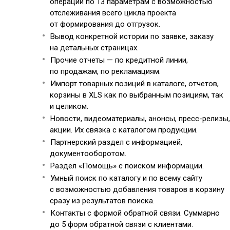
операций по 13 параметрам с возможностью
отслеживания всего цикла проекта
от формирования до отгрузок.
Вывод конкретной истории по заявке, заказу
на детальных страницах.
Прочие отчеты — по кредитной линии,
по продажам, по рекламациям.
Импорт товарных позиций в каталоге, отчетов,
корзины в XLS как по выбранным позициям, так
и целиком.
Новости, видеоматериалы, анонсы, пресс-релизы,
акции. Их связка с каталогом продукции.
Партнерский раздел с информацией,
документооборотом.
Раздел «Помощь» с поиском информации.
Умный поиск по каталогу и по всему сайту
с возможностью добавления товаров в корзину
сразу из результатов поиска.
Контакты с формой обратной связи. Суммарно
до 5 форм обратной связи с клиентами.