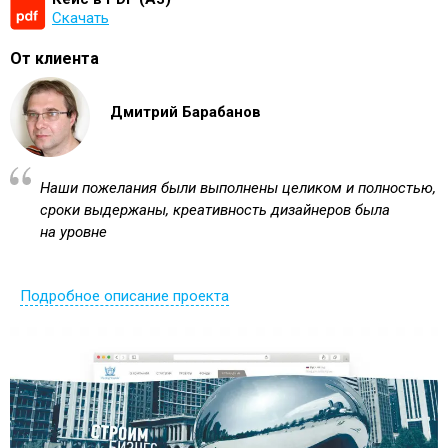
Скачать
От клиента
Дмитрий Барабанов
Наши пожелания были выполнены целиком и полностью,
сроки выдержаны, креативность дизайнеров была
на уровне
Подробное описание проекта