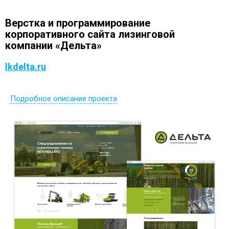
Верстка и программирование
корпоративного сайта лизинговой
компании «Дельта»
lkdelta.ru
Подробное описание проекта