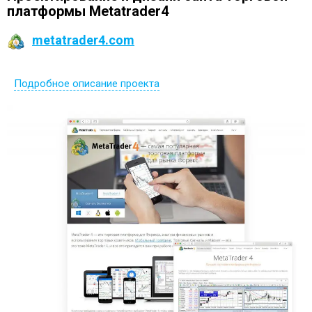
платформы Metatrader4
metatrader4.com
Подробное описание проекта