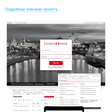
Подробное описание проекта