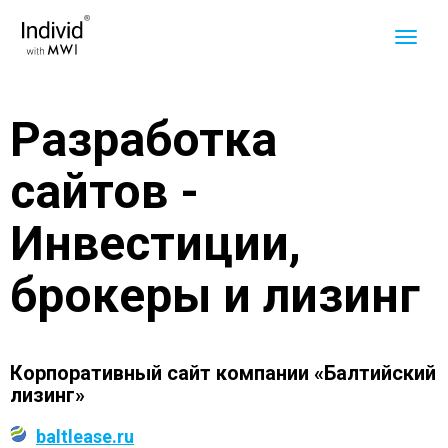
Разработка
сайтов -
Инвестиции,
брокеры и лизинг
Корпоративный сайт компании «Балтийский
лизинг»
baltlease.ru