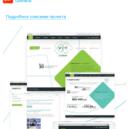
Подробное описание проекта