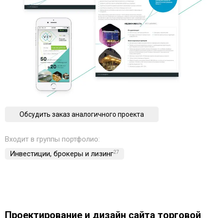
Обсудить заказ аналогичного проекта
Входит в группы портфолио:
Инвестиции, брокеры и лизинг
27
Проектирование и дизайн сайта торговой