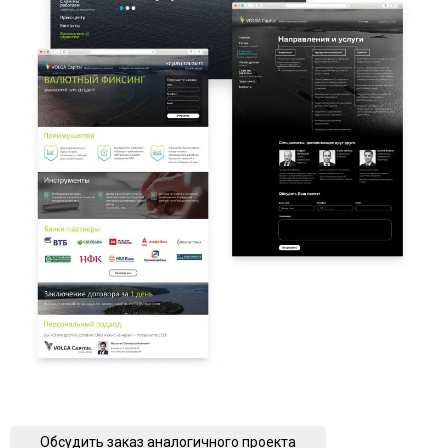
Обсудить заказ аналогичного проекта