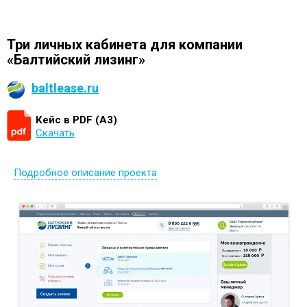
Три личных кабинета для компании
«Балтийский лизинг»
baltlease.ru
Кейс в PDF (А3)
Скачать
Подробное описание проекта