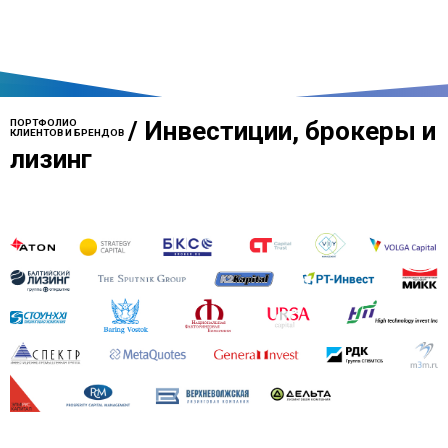
/
Инвестиции, брокеры и
ПОРТФОЛИО
КЛИЕНТОВ И БРЕНДОВ
лизинг