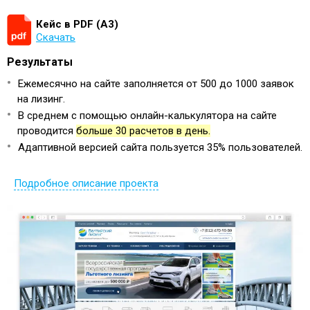
Кейс в PDF (А3)
Скачать
Результаты
Ежемесячно на сайте заполняется от 500 до 1000 заявок
на лизинг.
В среднем с помощью онлайн-калькулятора на сайте
проводится
больше 30 расчетов в день.
Адаптивной версией сайта пользуется 35% пользователей.
Подробное описание проекта