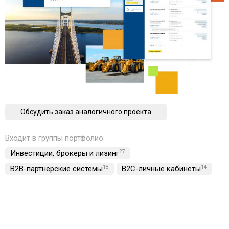
Обсудить заказ аналогичного проекта
Входит в группы портфолио:
Инвестиции, брокеры и лизинг
27
B2B-партнерские системы
18
B2C-личные кабинеты
14