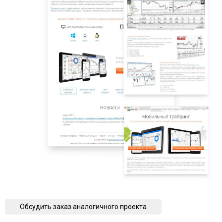
Обсудить заказ аналогичного проекта