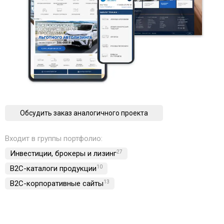
Обсудить заказ аналогичного проекта
Входит в группы портфолио:
Инвестиции, брокеры и лизинг
27
B2C-каталоги продукции
10
B2C-корпоративные сайты
13