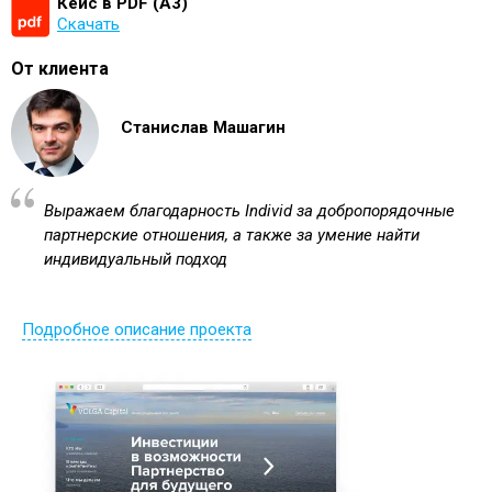
Кейс в PDF (А3)
Скачать
От клиента
Станислав Машагин
Выражаем благодарность Individ за добропорядочные
партнерские отношения, а также за умение найти
индивидуальный подход
Подробное описание проекта