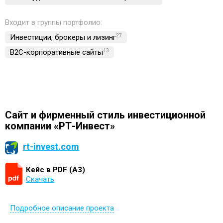
Входит в группы портфолио:
Инвестиции, брокеры и лизинг
27
B2C-корпоративные сайты
13
Сайт и фирменный стиль инвестиционной
компании «РТ-Инвест»
rt-invest.com
Кейс в PDF (А3)
Скачать
Подробное описание проекта