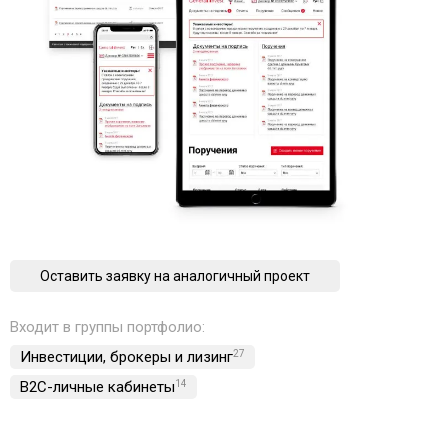
Оставить заявку на аналогичный проект
Входит в группы портфолио:
Инвестиции, брокеры и лизинг
27
B2C-личные кабинеты
14