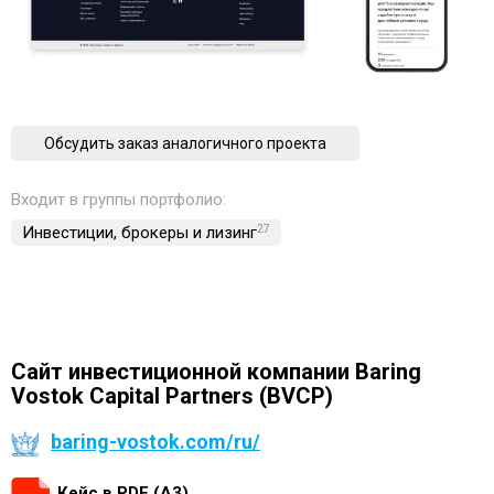
Обсудить заказ аналогичного проекта
Входит в группы портфолио:
Инвестиции, брокеры и лизинг
27
Сайт инвестиционной компании Baring
Vostok Capital Partners (BVCP)
baring-vostok.com/ru/
Кейс в PDF (А3)