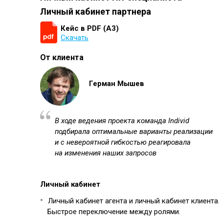
Личный кабинет партнера
Кейс в PDF (А3)
Скачать
От клиента
Герман Мышев
В ходе ведения проекта команда Individ
подбирала оптимальные варианты реализации
и с невероятной гибкостью реагировала
на изменения наших запросов
Личный кабинет
Личный кабинет агента и личный кабинет клиента
Быстрое переключение между ролями.