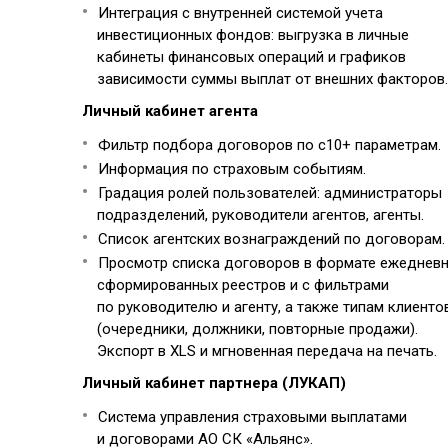
Интеграция с внутренней системой учета
инвестиционных фондов: выгрузка в личные
кабинеты финансовых операций и графиков
зависимости суммы выплат от внешних факторов.
Личный кабинет агента
Фильтр подбора договоров по с10+ параметрам.
Информация по страховым событиям.
Градация ролей пользователей: администраторы
подразделений, руководители агентов, агенты.
Список агентских вознаграждений по договорам.
Просмотр списка договоров в формате ежеднев
сформированных реестров и с фильтрами
по руководителю и агенту, а также типам клиенто
(очередники, должники, повторные продажи).
Экспорт в XLS и мгновенная передача на печать.
Личный кабинет партнера (ЛУКАП)
Система управления страховыми выплатами
и договорами АО СК «Альянс».