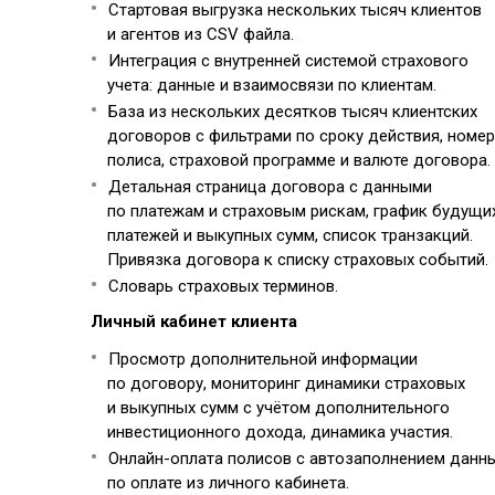
Стартовая выгрузка нескольких тысяч клиентов
и агентов из CSV файла.
Интеграция с внутренней системой страхового
учета: данные и взаимосвязи по клиентам.
База из нескольких десятков тысяч клиентских
договоров с фильтрами по сроку действия, номер
полиса, страховой программе и валюте договора.
Детальная страница договора с данными
по платежам и страховым рискам, график будущи
платежей и выкупных сумм, список транзакций.
Привязка договора к списку страховых событий.
Словарь страховых терминов.
Личный кабинет клиента
Просмотр дополнительной информации
по договору, мониторинг динамики страховых
и выкупных сумм с учётом дополнительного
инвестиционного дохода, динамика участия.
Онлайн-оплата полисов с автозаполнением данн
по оплате из личного кабинета.