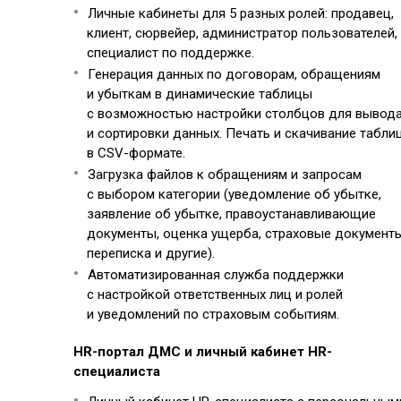
Личные кабинеты для 5 разных ролей: продавец,
клиент, сюрвейер, администратор пользователей,
специалист по поддержке.
Генерация данных по договорам, обращениям
и убыткам в динамические таблицы
с возможностью настройки столбцов для вывод
и сортировки данных. Печать и скачивание табли
в CSV-формате.
Загрузка файлов к обращениям и запросам
с выбором категории (уведомление об убытке,
заявление об убытке, правоустанавливающие
документы, оценка ущерба, страховые документы
переписка и другие).
Автоматизированная служба поддержки
с настройкой ответственных лиц и ролей
и уведомлений по страховым событиям.
HR-портал ДМС и личный кабинет HR-
специалиста