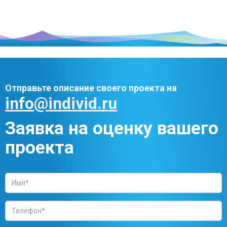
Отправьте описание своего проекта на
info@individ.ru
Заявка на оценку вашего
проекта