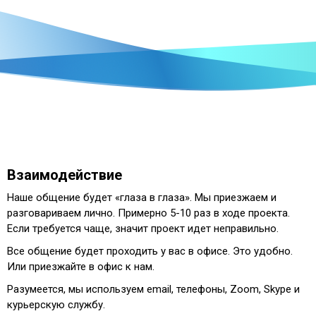
Взаимодействие
Наше общение будет «глаза в глаза». Мы приезжаем и
разговариваем лично. Примерно 5-10 раз в ходе проекта.
Если требуется чаще, значит проект идет неправильно.
Все общение будет проходить у вас в офисе. Это удобно.
Или приезжайте в офис к нам.
Разумеется, мы используем email, телефоны, Zoom, Skype и
курьерскую службу.