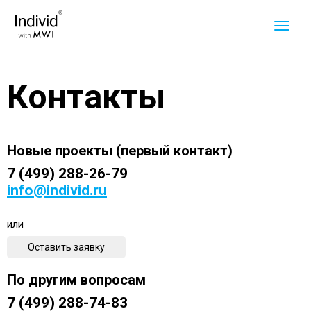
Контакты
Новые проекты (первый контакт)
7 (499) 288-26-79
info@individ.ru
или
Оставить заявку
По другим вопросам
7 (499) 288-74-83