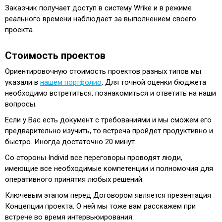
Заказчик получает доступ в систему Wrike и в режиме
реального времени наблюдает за выполнением своего
проекта.
Стоимость проектов
Ориентировочную стоимость проектов разных типов мы
указали в
нашем портфолио
. Для точной оценки бюджета
необходимо встретиться, познакомиться и ответить на наши
вопросы.
Если у Вас есть документ с требованиями и мы сможем его
предварительно изучить, то встреча пройдет продуктивно и
быстро. Иногда достаточно 20 минут.
Со стороны Individ все переговоры проводят люди,
имеющие все необходимые компетенции и полномочия для
оперативного принятия любых решений.
Ключевым этапом перед Договором является презентация
Концепции проекта. О ней мы тоже вам расскажем при
встрече во время интервьюирования.