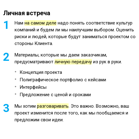
Личная встреча
Нам
на самом деле
надо понять соответствие культур
компаний и будем ли мы наилучшим выбором. Оценить
риски и людей, которые будут заниматься проектом со
стороны Клиента.
Материалы, которые мы даем заказчикам,
предусматривают
личную передачу
из рук в руки.
Концепция проекта
Полиграфическое портфолио с кейсами
Интерфейсы
Предложение с ценой и сроками
Мы хотим
разговаривать
. Это важно. Возможно, ваш
проект изменится после того, как мы пообщаемся и
предложим свои идеи.