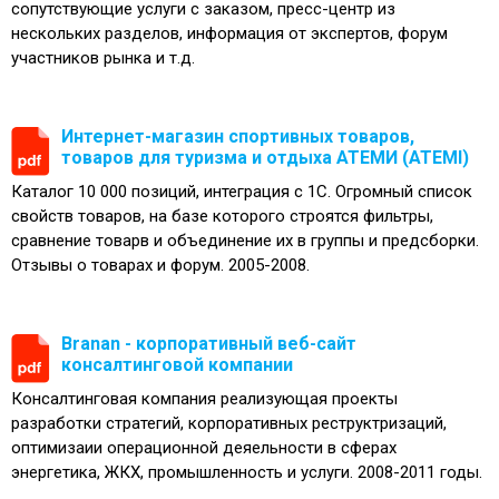
cопутствующие услуги с заказом, пресс-центр из
нескольких разделов, информация от экспертов, форум
участников рынка и т.д.
Интернет-магазин спортивных товаров,
товаров для туризма и отдыха АТЕМИ (ATEMI)
Каталог 10 000 позиций, интеграция с 1С. Огромный список
свойств товаров, на базе которого строятся фильтры,
сравнение товарв и объединение их в группы и предсборки.
Отзывы о товарах и форум. 2005-2008.
Branan - корпоративный веб-сайт
консалтинговой компании
Консалтинговая компания реализующая проекты
разработки стратегий, корпоративных реструктризаций,
оптимизаии операционной деяельности в сферах
энергетика, ЖКХ, промышленность и услуги. 2008-2011 годы.