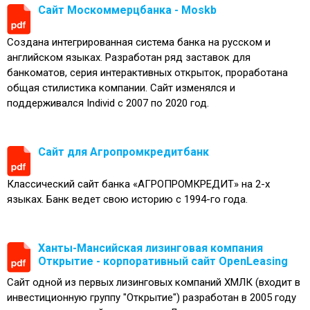
Сайт Москоммерцбанка - Moskb
Создана интегрированная система банка на русском и
английском языках. Разработан ряд заставок для
банкоматов, серия интерактивных открыток, проработана
общая стилистика компании. Сайт изменялся и
поддерживался Individ с 2007 по 2020 год.
Сайт для Агропромкредитбанк
Классический сайт банка «АГРОПРОМКРЕДИТ» на 2-х
языках. Банк ведет свою историю с 1994-го года.
Ханты-Мансийская лизинговая компания
Открытие - корпоративный сайт OpenLeasing
Сайт одной из первых лизинговых компаний ХМЛК (входит в
инвестиционную группу "Открытие") разработан в 2005 году