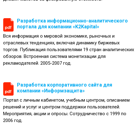
Разработка информационно-аналитического
портала для компании «K2Kapital»
Вся информация о мировой экономике, рыночных и
отраслевых тенденциях, включая динамику биржевых
торгов. Публикация пользователями 19 стран аналитических
обзоров. Встроенная система монетизации для
рекламодателей. 2005-2007 год.
Разработка корпоративного сайта для
компании «Информзащита»
Портал с личным кабинетом, учебным центром, описанием
решений и услуг и центром поддержки пользователей.
Мероприятия, акции и опросы. Сотрудничество с 1999 по
2006 год.