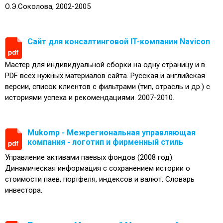
О.Э.Соколова, 2002-2005
Сайт для консалтинговой IT-компании Navicon
Мастер для индивидуальной сборки на одну страницу и в
PDF всех нужных материалов сайта. Русская и английская
версии, список клиентов с фильтрами (тип, отрасль и др.) с
историями успеха и рекомендациями. 2007-2010.
Mukomp - Межрегиональная управляющая
компания - логотип и фирменный стиль
Управление активами паевых фондов (2008 год).
Динамическая информация с сохранением истории о
стоимости паев, портфеля, индексов и валют. Словарь
инвестора.