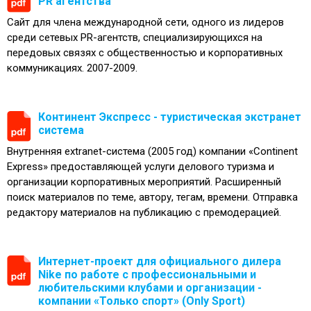
PR агентства
Сайт для члена международной сети, одного из лидеров
среди сетевых PR-агентств, специализирующихся на
передовых связях с общественностью и корпоративных
коммуникациях. 2007-2009.
Континент Экспресс - туристическая экстранет
система
Внутренняя extranet-система (2005 год) компании «Continent
Express» предоставляющей услуги делового туризма и
организации корпоративных мероприятий. Расширенный
поиск материалов по теме, автору, тегам, времени. Отправка
редактору материалов на публикацию с премодерацией.
Интернет-проект для официального дилера
Nike по работе с профессиональными и
любительскими клубами и организации -
компании «Только спорт» (Only Sport)