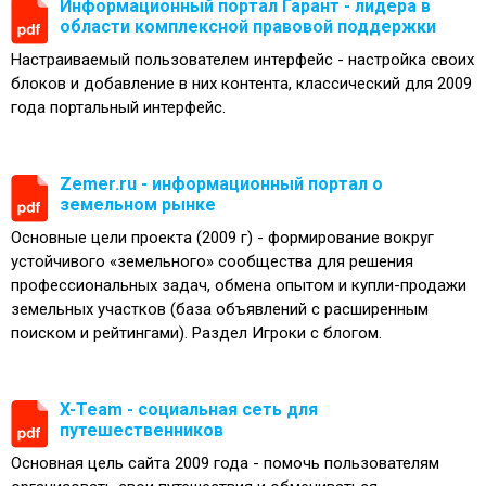
Информационный портал Гарант - лидера в
области комплексной правовой поддержки
Настраиваемый пользователем интерфейс - настройка своих
блоков и добавление в них контента, классический для 2009
года портальный интерфейс.
Zemer.ru - информационный портал о
земельном рынке
Основные цели проекта (2009 г) - формирование вокруг
устойчивого «земельного» сообщества для решения
профессиональных задач, обмена опытом и купли-продажи
земельных участков (база объявлений с расширенным
поиском и рейтингами). Раздел Игроки с блогом.
X-Team - социальная сеть для
путешественников
Основная цель сайта 2009 года - помочь пользователям