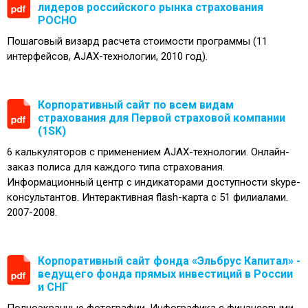
лидеров российского рынка страхования
РОСНО
Пошаговый визард расчета стоимости программы (11
интерфейсов, AJAX-технологии, 2010 год).
Корпоративный сайт по всем видам
страхования для Первой страховой компании
(1SK)
6 калькуляторов с применением AJAX-технологии. Онлайн-
заказ полиса для каждого типа страхования.
Информационный центр с индикаторами доступности skype-
консультантов. Интерактивная flash-карта с 51 филиалами.
2007-2008.
Корпоративный сайт фонда «Эльбрус Капитал» -
ведущего фонда прямых инвестиций в России
и СНГ