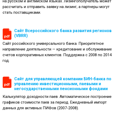
на русском и английском языках. Лизингополучатель может
рассчитать и отправить заявку на лизинг, а партнеры могут
стать поставщиками.
Сайт Всероссийского банка развития регионов
(VBRR)
Сайт российского универсального банка. Приоритетное
направление деятельности — кредитование и обслуживание
счетов корпоративных клиентов. Поддержка с 2008 по 2014
год.
Сайт для управляющей компании БИН-банка по
управлению инвестиционными, паевыми и
негосударственными пенсионными фондами
Калькулятор доходности паев. Автоматическое построение
графиков стоимости паев за период. Ежедневный импорт
данных для активных ПИФов (2007-2008).