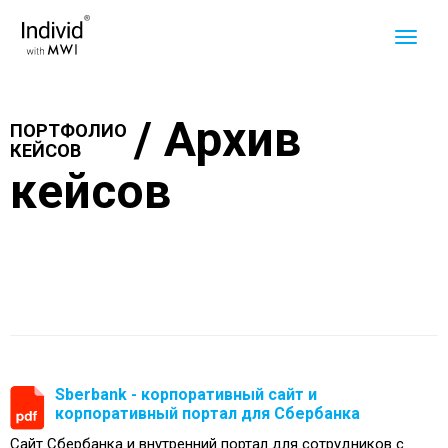
/ Архив
ПОРТФОЛИО
КЕЙСОВ
кейсов
Sberbank - корпоративный сайт и
корпоративный портал для Сбербанка
Сайт Сбербанка и внутренний портал для сотрудников с