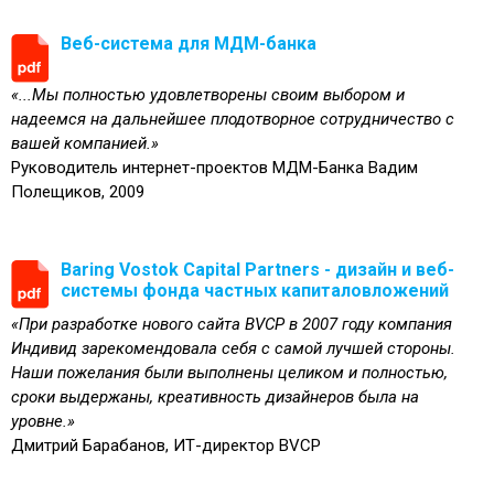
Веб-система для МДМ-банка
«...Мы полностью удовлетворены своим выбором и
надеемся на дальнейшее плодотворное сотрудничество с
вашей компанией.»
Руководитель интернет-проектов МДМ-Банка Вадим
Полещиков, 2009
Baring Vostok Capital Partners - дизайн и веб-
системы фонда частных капиталовложений
«При разработке нового сайта BVCP в 2007 году компания
Индивид зарекомендовала себя с самой лучшей стороны.
Наши пожелания были выполнены целиком и полностью,
сроки выдержаны, креативность дизайнеров была на
уровне.»
Дмитрий Барабанов, ИТ-директор BVCP