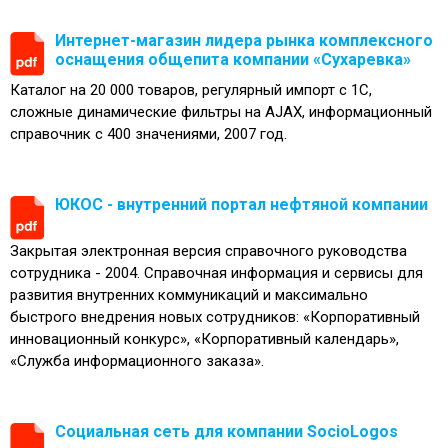
Интернет-магазин лидера рынка комплексного
оснащения общепита компании «Сухаревка»
Каталог на 20 000 товаров, регулярный импорт с 1С,
сложные динамические фильтры на AJAX, информационный
справочник с 400 значениями, 2007 год.
ЮКОС - внутренний портал нефтяной компании
Закрытая электронная версия справочного руководства
сотрудника - 2004. Справочная информация и сервисы для
развития внутренних коммуникаций и максимально
быстрого внедрения новых сотрудников: «Корпоративный
инновационный конкурс», «Корпоративный календарь»,
«Служба информационного заказа».
Социальная сеть для компании SocioLogos