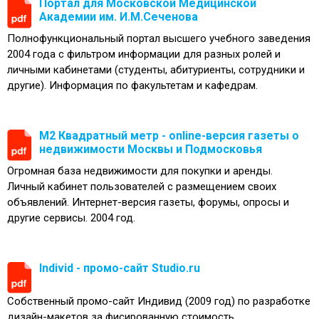
Портал для Московской Медицинской
Академии им. И.М.Сеченова
Полнофункциональный портал высшего учебного заведения
2004 года с фильтром информации для разных ролей и
личными кабинетами (студенты, абитуриенты, сотрудники и
другие). Информация по факультетам и кафедрам.
М2 Квадратный метр - online-версия газеты о
недвижимости Москвы и Подмосковья
Огромная база недвижимости для покупки и аренды.
Личный кабинет пользователей с размещением своих
объявлений. Интернет-версия газеты, форумы, опросы и
другие сервисы. 2004 год.
Individ - промо-сайт Studio.ru
Собственный промо-сайт Индивид (2009 год) по разработке
дизайн-макетов за фисированную стоимость.