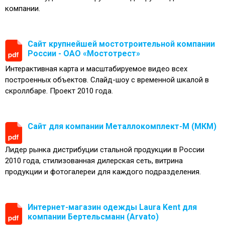
компании.
Сайт крупнейшей мостотроительной компании
России - ОАО «Мостотрест»
Интерактивная карта и масштабируемое видео всех
построенных объектов. Слайд-шоу с временной шкалой в
скроллбаре. Проект 2010 года.
Сайт для компании Металлокомплект-М (МКМ)
Лидер рынка дистрибуции стальной продукции в России
2010 года, стилизованная дилерская сеть, витрина
продукции и фотогалереи для каждого подразделения.
Интернет-магазин одежды Laura Kent для
компании Бертельсманн (Arvato)