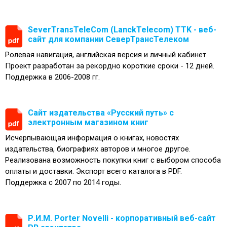
SeverTransTeleCom (LanckTelecom) TTK - веб-
сайт для компании СеверТрансТелеком
Ролевая навигация, английская версия и личный кабинет.
Проект разработан за рекордно короткие сроки - 12 дней.
Поддержка в 2006-2008 гг.
Сайт издательства «Русский путь» с
электронным магазином книг
Исчерпывающая информация о книгах, новостях
издательства, биографиях авторов и многое другое.
Реализована возможность покупки книг с выбором способа
оплаты и доставки. Экспорт всего каталога в PDF.
Поддержка с 2007 по 2014 годы.
Р.И.М. Porter Novelli - корпоративный веб-сайт