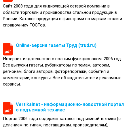
Сайт 2008 года для лидирующей сетевой компании в
области торговли и производства стальной продукции в
России. Каталог продукции с фильтрами по маркам стали и
справочнику ГОСТов.
Online-версия газеты Труд (trud.ru)
Интернет-издательство с полным функционалом, 2006 год.
Все выпуски газеты, рубрикаторы по темам, авторам,
регионам, блоги авторов, фоторепортажи, события и
комментарии, конкурсы. Все об издательстве и рекламные
сервисы.
Vertikalnet - информационно-новостной портал
о подъемной технике
Портал 2006 года содержит каталог подъемной техники (с
делением по типам, поставщикам, производителям),