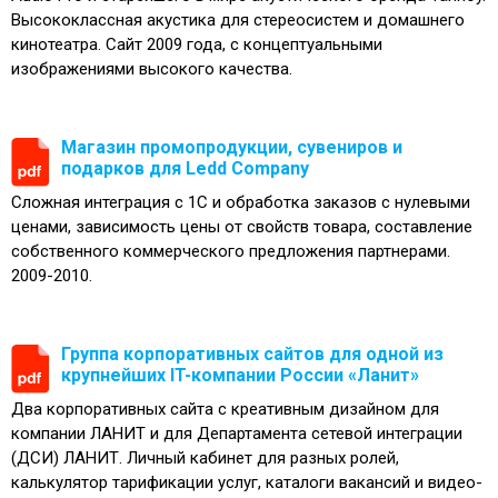
Высококлассная акустика для стереосистем и домашнего
кинотеатра. Сайт 2009 года, с концептуальными
изображениями высокого качества.
Магазин промопродукции, сувениров и
подарков для Ledd Company
Сложная интеграция с 1С и обработка заказов с нулевыми
ценами, зависимость цены от свойств товара, составление
собственного коммерческого предложения партнерами.
2009-2010.
Группа корпоративных сайтов для одной из
крупнейших IT-компании России «Ланит»
Два корпоративных сайта с креативным дизайном для
компании ЛАНИТ и для Департамента сетевой интеграции
(ДСИ) ЛАНИТ. Личный кабинет для разных ролей,
калькулятор тарификации услуг, каталоги вакансий и видео-