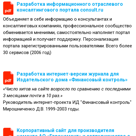
Разработка информационного отраслевого
консалтингового портала сonsult.ru
Объединяет в себе информацию о консультантах и
консалтинговых компаниях, профессиональное сообщество
обменивается мнениями, самостоятельно наполняет портал
информацией и получает поддержку. Персонализация
портала зарегистрированными пользователями. Всего более
30 сервисов (2006 год)
Разработка интернет-версии журнала для
Издательского дома «Финансовый контроль»
«Число хитов на сайте возросло по сравнению с последними
3 месяцами почти в 10 раз.»
Руководитель интернет-проекта ИД "Финансовый контроль"
Мирошниченко Д.В. 1999-2003 годы.
Корпоративный сайт для производителя