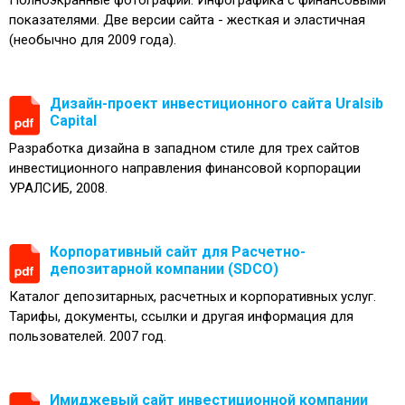
Полноэкранные фотографии. Инфографика с финансовыми
показателями. Две версии сайта - жесткая и эластичная
(необычно для 2009 года).
Дизайн-проект инвестиционного сайта Uralsib
Capital
Разработка дизайна в западном стиле для трех сайтов
инвестиционного направления финансовой корпорации
УРАЛСИБ, 2008.
Корпоративный сайт для Расчетно-
депозитарной компании (SDCO)
Каталог депозитарных, расчетных и корпоративных услуг.
Тарифы, документы, ссылки и другая информация для
пользователей. 2007 год.
Имиджевый сайт инвестиционной компании