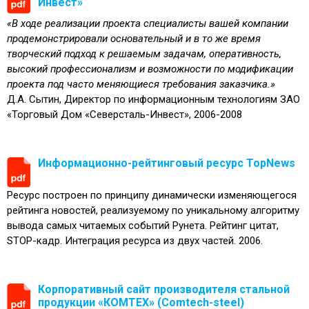
Инвест»
«В ходе реализации проекта специалисты вашей компании
продемонстрировали основательный и в то же время
творческий подход к решаемым задачам, оперативность,
высокий профессионализм и возможности по модификации
проекта под часто меняющиеся требования заказчика.»
Д.А. Сытин, Директор по информационным технологиям ЗАО
«Торговый Дом «Северсталь-Инвест», 2006-2008
Информационно-рейтинговый ресурс TopNews
Ресурс построен по принципу динамически изменяющегося
рейтинга новостей, реализуемому по уникальному алгоритму
вывода самых читаемых событий Рунета. Рейтинг цитат,
STOP-кадр. Интеграция ресурса из двух частей. 2006.
Корпоративный сайт производителя стальной
продукции «КОМТЕХ» (Comtech-steel)