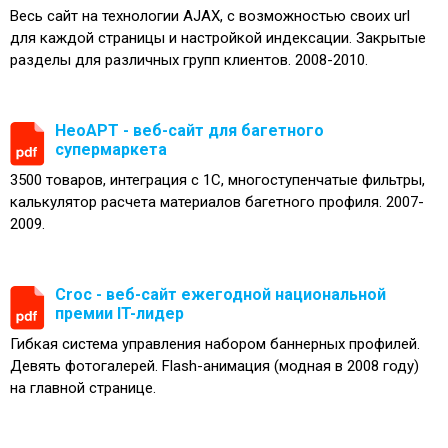
Весь сайт на технологии AJAX, с возможностью своих url
для каждой страницы и настройкой индексации. Закрытые
разделы для различных групп клиентов. 2008-2010.
НеоАРТ - веб-сайт для багетного
супермаркета
3500 товаров, интеграция с 1С, многоступенчатые фильтры,
калькулятор расчета материалов багетного профиля. 2007-
2009.
Croc - веб-сайт ежегодной национальной
премии IT-лидер
Гибкая система управления набором баннерных профилей.
Девять фотогалерей. Flash-анимация (модная в 2008 году)
на главной странице.