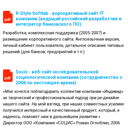
R-Style Softlab - корпоративный сайт IT
компании (ведущий российский разработчик и
интегратор банковского ПО)
Разработка, комплексная поддержка (2005-2007) и
размещение корпоративного сайта. Англоязычная версия,
личный кабинет пользователя, детальное описание типовых
решений (для банков, предприятий и т.п.)
Socis - веб-сайт исследовательской
социологической компании (сотрудничество с
2006 по настоящее время)
«Мне хочется поблагодарить коллектив компании «Индивид»
за творческий и профессиональный подход при ре-дизайне
нашего сайта. На мой взгляд, при наших совместных усилиях
получился интересный и качественный продукт, который, я
надеюсь, поможет нам в дальнейшем развитии.»
Директор ООО «Компания «СОЦИС» Роман Оглоблин, 2006