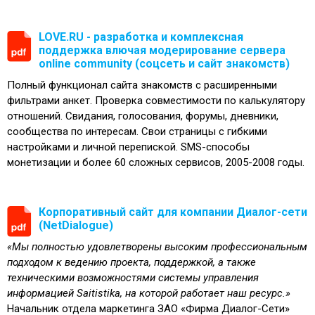
LOVE.RU - разработка и комплексная
поддержка влючая модерирование сервера
online community (соцсеть и сайт знакомств)
Полный функционал сайта знакомств с расширенными
фильтрами анкет. Проверка совместимости по калькулятору
отношений. Свидания, голосования, форумы, дневники,
сообщества по интересам. Свои страницы с гибкими
настройками и личной перепиской. SMS-способы
монетизации и более 60 сложных сервисов, 2005-2008 годы.
Корпоративный сайт для компании Диалог-сети
(NetDialogue)
«Мы полностью удовлетворены высоким профессиональным
подходом к ведению проекта, поддержкой, а также
техническими возможностями системы управления
информацией Saitistika, на которой работает наш ресурс.»
Начальник отдела маркетинга ЗАО «Фирма Диалог-Сети»