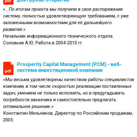
«...По итогам проекта мы получили в свое распоряжение
систему, полностью удовлетворяющую требованиям, с уже
заложенными возможностями для её дальнейшего
развития.»
Начальник информационного-технического отдела
Соловьев А.Ю. Работа в 2004-2010 гг.
Prosperity Capital Management (PCM) - веб-
система инвестиционной компании
«Мы весьма удовлетворены качеством работы специалистов
компании, в том числе скоростью реализации поставленных
задач, умением не только исполнять, но и предугадывать
потребности заказчика и самостоятельно предлагать
оптимальное решение.»
Константин Мельников, Директор по Российским продажам,
2005