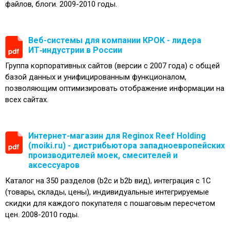
файлов, блоги. 2009-2010 годы.
Веб-системы для компании КРОК - лидера
ИТ‑индустрии в России
Группа корпоративных сайтов (версии с 2007 года) с общей
базой данных и унифицированным функционалом,
позволяющим оптимизировать отображение информации на
всех сайтах.
Интернет-магазин для Reginox Reef Holding
(moiki.ru) - дистрибьютора западноевропейских
производителей моек, смесителей и
аксессуаров
Каталог на 350 разделов (b2c и b2b вид), интеграция с 1С
(товары, склады, цены), индивидуальные интегрируемые
скидки для каждого покупателя с пошаговым пересчетом
цен. 2008-2010 годы.