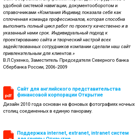
удобной системой навигации, документооборотом и
справочниками
«Компания Индивид показала себя как
сплоченная команда профессионалов, которая способна
выполнить полный цикл работ по проекту качественно и в
указанный нами срок. Индивидуальный подход к
проектированию сайта и творческий настрой всех
задействованных сотрудников компании сделали наш сайт
привлекательным для клиентов.»
В.Л.Сухенко, Заместитель Председателя Северного банка
Сбербанка России, 2006-2009
Сайт для английского представительства
финансовой корпорации Открытие
Дизайн 2010 года основан на фоновых фотографиях ночных
столиц соединенных в единую панораму.
Поддержка internet, extranet, intranet систем
для группы Открытие