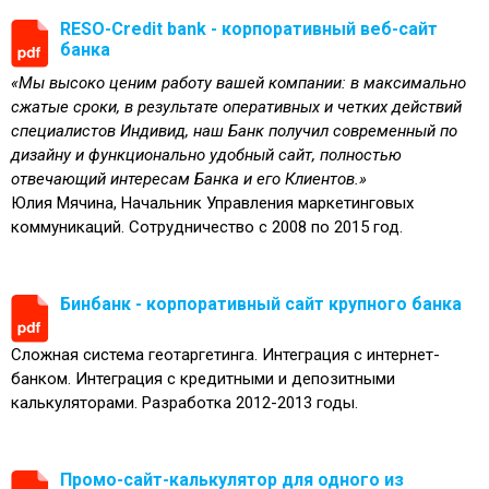
RESO-Credit bank - корпоративный веб-сайт
банка
«Мы высоко ценим работу вашей компании: в максимально
сжатые сроки, в результате оперативных и четких действий
специалистов Индивид, наш Банк получил современный по
дизайну и функционально удобный сайт, полностью
отвечающий интересам Банка и его Клиентов.»
Юлия Мячина, Начальник Управления маркетинговых
коммуникаций. Сотрудничество с 2008 по 2015 год.
Бинбанк - корпоративный сайт крупного банка
Сложная система геотаргетинга. Интеграция с интернет-
банком. Интеграция с кредитными и депозитными
калькуляторами. Разработка 2012-2013 годы.
Промо-сайт-калькулятор для одного из