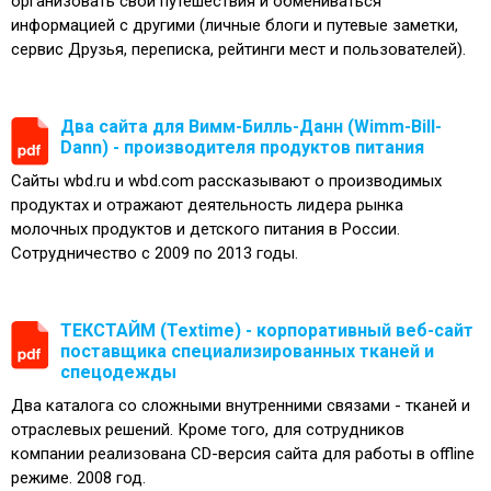
организовать свои путешествия и обмениваться
информацией с другими (личные блоги и путевые заметки,
сервис Друзья, переписка, рейтинги мест и пользователей).
Два сайта для Вимм-Билль-Данн (Wimm-Bill-
Dann) - производителя продуктов питания
Сайты wbd.ru и wbd.com рассказывают о производимых
продуктах и отражают деятельность лидера рынка
молочных продуктов и детского питания в России.
Сотрудничество с 2009 по 2013 годы.
ТЕКСТАЙМ (Textime) - корпоративный веб-сайт
поставщика специализированных тканей и
спецодежды
Два каталога со сложными внутренними связами - тканей и
отраслевых решений. Кроме того, для сотрудников
компании реализована CD-версия сайта для работы в offline
режиме. 2008 год.