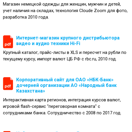
Магазин немецкой одежды для женщин, мужчин и детей,
учет наличия на складах, технология Cloude Zoom для фото,
разработка 2010 года.
Интернет-магазин крупного дистрибьютора
видео и аудио техники Hi-Fi
Крупный каталог, прайс-листы в XLS и пересчет на рубли по
текущему курсу, импорт валют ЦБ РФ с rbc.ru, 2010 год.
Корпоративный сайт для ОАО «НБК-Банк»
дочерней организации АО «Народный банк
Казахстана»
Интерактивная карта регионов, интеграция курсов валют,
игровой flash-сервис "переговорная комната" с
сотрудниками банка. Сотрудничество с 2008 по 2017 год.