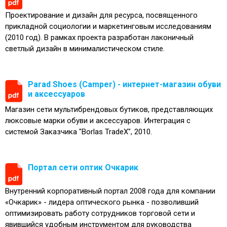
Проектирование и дизайн для ресурса, посвященного
прикладной социологии и маркетинговым исследованиям
(2010 год). В рамках проекта разработан лаконичный
светлый дизайн в минималистическом стиле.
Parad Shoes (Camper) - интернет-магазин обуви
и аксессуаров
Магазин сети мультибрендовых бутиков, представляющих
люксовые марки обуви и аксессуаров. Интеграция с
системой Заказчика "Borlas TradeX", 2010.
Портал сети оптик Очкарик
Внутренний корпоративный портал 2008 года для компании
«Очкарик» - лидера оптического рынка - позволивший
оптимизировать работу сотрудников торговой сети и
явившийся удобным инструментом для руководства