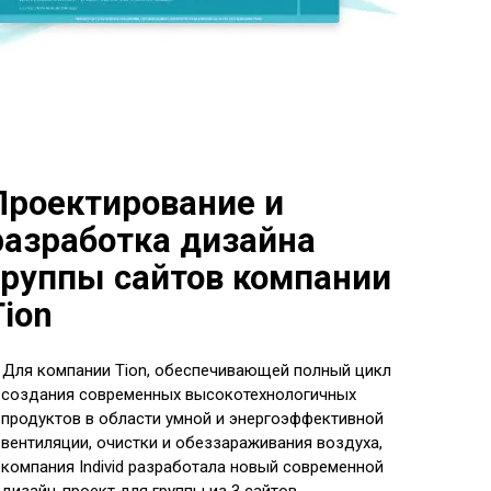
Проектирование и
разработка дизайна
группы сайтов компании
Tion
Для компании Tion, обеспечивающей полный цикл
создания современных высокотехнологичных
продуктов в области умной и энергоэффективной
вентиляции, очистки и обеззараживания воздуха,
компания Individ разработала новый современной