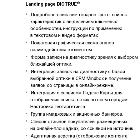
®
Landing page BIOTRUE
Подробное описание товаров: фото, список
характеристик с выделением ключевых
особенностей, инструкции по применению
в текстовом и видео форматах.
Пошаговая графическая схема этапов
взаимодействия с клиентом.
Форма записи на диагностику зрения с выбором
ближайшей оптики.
Интеграция заявок на диагностику с базой
выбранной оптики в CRM Mindbox и получение
заявок со страницы в онлайн-режиме.
Интеграция с сервисом Яндекс.Карты для
отображения списка оптик по всем городам.
Настройка геотаргетинга.
Группа имиджевых и акционных баннеров.
Список отзывов покупателей, размещенных
на онлайн-площадках, со ссылкой на источник.
Адаптивная верстка (отображение контента