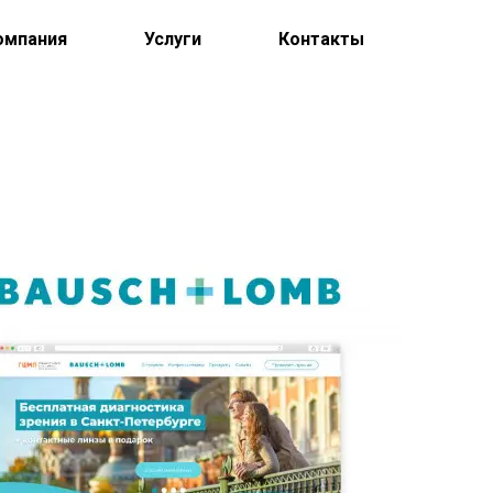
омпания
Услуги
Контакты