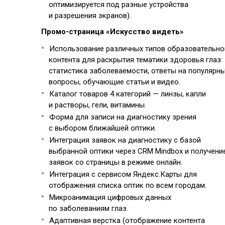
оптимизируется под разные устройства
и разрешения экранов).
Промо-страница «Искусство видеть»
Использование различных типов образовательно
контента для раскрытия тематики здоровья глаз:
статистика заболеваемости, ответы на популярн
вопросы, обучающие статьи и видео.
Каталог товаров 4 категорий — линзы, капли
и растворы, гели, витамины.
Форма для записи на диагностику зрения
с выбором ближайшей оптики.
Интеграция заявок на диагностику с базой
выбранной оптики через CRM Mindbox и получени
заявок со страницы в режиме онлайн.
Интеграция с сервисом Яндекс.Карты для
отображения списка оптик по всем городам.
Микроанимация цифровых данных
по заболеваниям глаз.
Адаптивная верстка (отображение контента