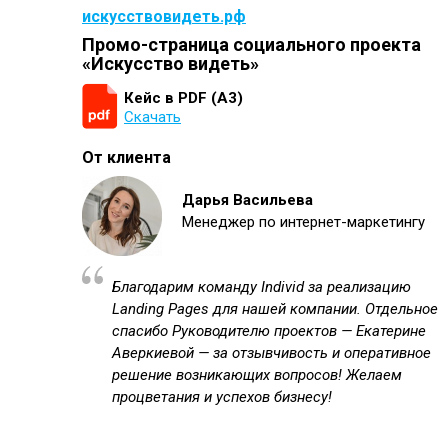
искусствовидеть.рф
Промо-страница социального проекта
«Искусство видеть»
Кейс в PDF (А3)
Скачать
От клиента
Дарья Васильева
Менеджер по интернет-маркетингу
Благодарим команду Individ за реализацию
Landing Pages для нашей компании. Отдельное
спасибо Руководителю проектов — Екатерине
Аверкиевой — за отзывчивость и оперативное
решение возникающих вопросов! Желаем
процветания и успехов бизнесу!