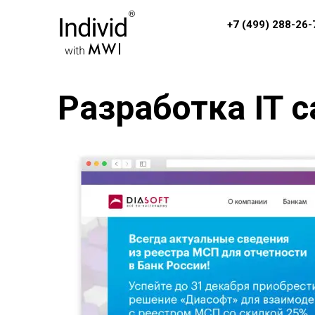
+7 (499) 288-26-
Разработка IT 