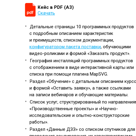
Кейс в PDF (А3)
Скачать
Детальные страницы 10 программных продуктов
с подробным описанием характеристик
и преимуществ, списком документации,
конфигуратором пакета поставки
, обучающими
видео-роликами и формой «Заказать продукт».
География инсталляций программных продуктов
с отображением в виде интерактивной карты или
списка при помощи плагина MapSVG.
Раздел «Обучение» с детальным описанием курс
и формой «Оставить заявку», а также ссылками
на записи вебинаров и обучающие материалы.
Список услуг, структурированный по направления
«Производственные проекты» и «Научно-
исследовательские и опытно-конструкторские
работы».
Раздел «Данные ДЗЗ» со списком спутников для