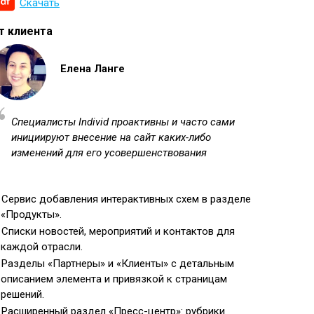
Скачать
т клиента
Елена Ланге
Специалисты Individ проактивны и часто сами
инициируют внесение на сайт каких-либо
изменений для его усовершенствования
Сервис добавления интерактивных схем в разделе
«Продукты».
Списки новостей, мероприятий и контактов для
каждой отрасли.
Разделы «Партнеры» и «Клиенты» с детальным
описанием элемента и привязкой к страницам
решений.
Расширенный раздел «Пресс-центр»: рубрики