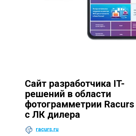
Сайт разработчика IT-
решений в области
фотограмметрии Racurs
с ЛК дилера
racurs.ru