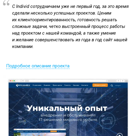
С Individ сотрудничаем уже не первый год, за это время
сделали несколько успешных проектов. Ценим
их клиентоориентированность, готовность решать
сложные задачи, четко выстроенный процесс работы
над проектом с нашей командой, а также умение
и желание совершенствовать из года в год сайт нашей
компании.
Подробное описание проекта