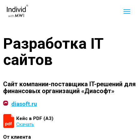
Разработка IT
сайтов
Сайт компании-поставщика IT-решений для
финансовых организаций «Диасофт»
diasoft.ru
Кейс в PDF (А3)
Скачать
От клиента