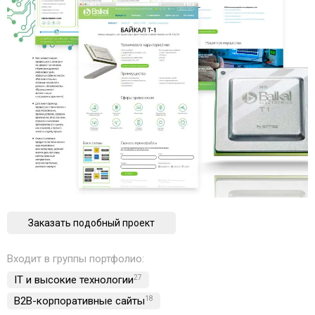
Заказать подобный проект
Входит в группы портфолио:
IT и высокие технологии
27
B2B-корпоративные сайты
18