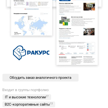
Обсудить заказ аналогичного проекта
Входит в группы портфолио:
IT и высокие технологии
27
B2C-корпоративные сайты
13