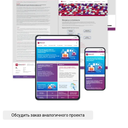
Обсудить заказ аналогичного проекта