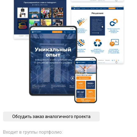
Обсудить заказ аналогичного проекта
Входит в группы портфолио: