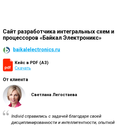
Сайт разработчика интегральных схем и
процессоров «Байкал Электроникс»
baikalelectronics.ru
Кейс в PDF (А3)
Скачать
От клиента
Светлана Легостаева
Individ справились с задачей благодаря своей
дисциплинированности и интеллигентности, опытной