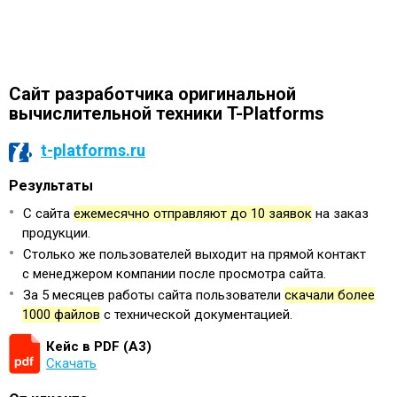
Сайт разработчика оригинальной
вычислительной техники T-Platforms
t-platforms.ru
Результаты
С сайта
ежемесячно отправляют до 10 заявок
на заказ
продукции.
Столько же пользователей выходит на прямой контакт
с менеджером компании после просмотра сайта.
За 5 месяцев работы сайта пользователи
скачали более
1000 файлов
с технической документацией.
Кейс в PDF (А3)
Скачать