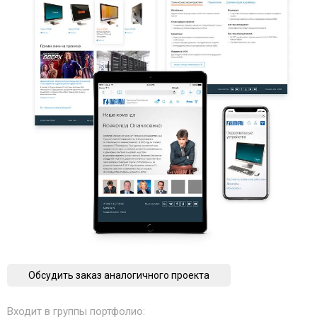
Обсудить заказ аналогичного проекта
Входит в группы портфолио: