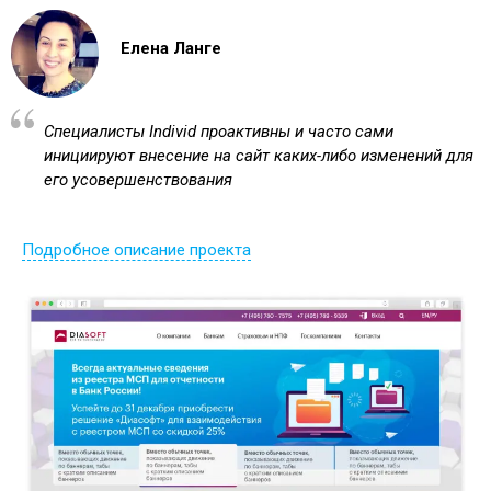
Елена Ланге
Специалисты Individ проактивны и часто сами
инициируют внесение на сайт каких-либо изменений для
его усовершенствования
Подробное описание проекта