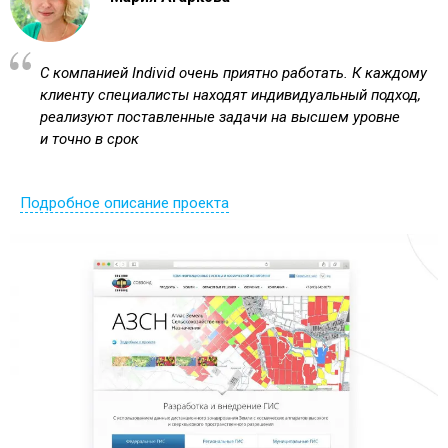
С компанией Individ очень приятно работать. К каждому
клиенту специалисты находят индивидуальный подход,
реализуют поставленные задачи на высшем уровне
и точно в срок
Подробное описание проекта