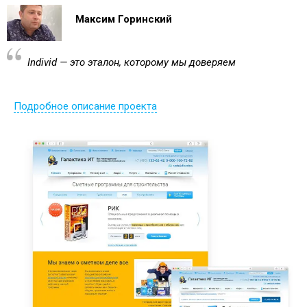
Максим Горинский
Individ — это эталон, которому мы доверяем
Подробное описание проекта