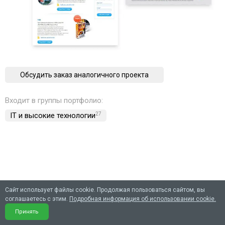
Обсудить заказ аналогичного проекта
Входит в группы портфолио:
IT и высокие технологии
27
Сайт использует файлы cookie. Продолжая пользоваться сайтом, вы
соглашаетесь с этим.
Подробная информация об использовании cookie.
Принять