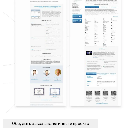
Обсудить заказ аналогичного проекта