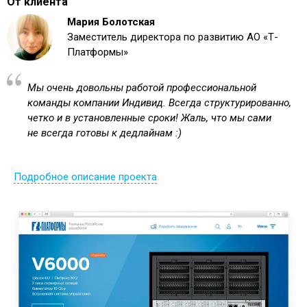
От клиента
Мария Болотская
Заместитель директора по развитию АО «Т-
Платформы»
Мы очень довольны работой профессиональной
команды компании Индивид. Всегда структурированно,
четко и в установленные сроки! Жаль, что мы сами
не всегда готовы к дедлайнам :)
Подробное описание проекта