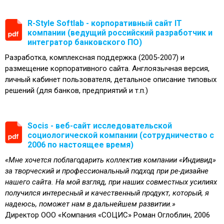
R-Style Softlab - корпоративный сайт IT
компании (ведущий российский разработчик и
интегратор банковского ПО)
Разработка, комплексная поддержка (2005-2007) и
размещение корпоративного сайта. Англоязычная версия,
личный кабинет пользователя, детальное описание типовых
решений (для банков, предприятий и т.п.)
Socis - веб-сайт исследовательской
социологической компании (сотрудничество с
2006 по настоящее время)
«Мне хочется поблагодарить коллектив компании «Индивид»
за творческий и профессиональный подход при ре-дизайне
нашего сайта. На мой взгляд, при наших совместных усилиях
получился интересный и качественный продукт, который, я
надеюсь, поможет нам в дальнейшем развитии.»
Директор ООО «Компания «СОЦИС» Роман Оглоблин, 2006