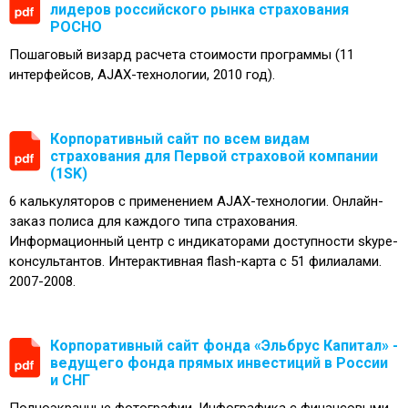
лидеров российского рынка страхования
РОСНО
Пошаговый визард расчета стоимости программы (11
интерфейсов, AJAX-технологии, 2010 год).
Корпоративный сайт по всем видам
страхования для Первой страховой компании
(1SK)
6 калькуляторов с применением AJAX-технологии. Онлайн-
заказ полиса для каждого типа страхования.
Информационный центр с индикаторами доступности skype-
консультантов. Интерактивная flash-карта с 51 филиалами.
2007-2008.
Корпоративный сайт фонда «Эльбрус Капитал» -
ведущего фонда прямых инвестиций в России
и СНГ