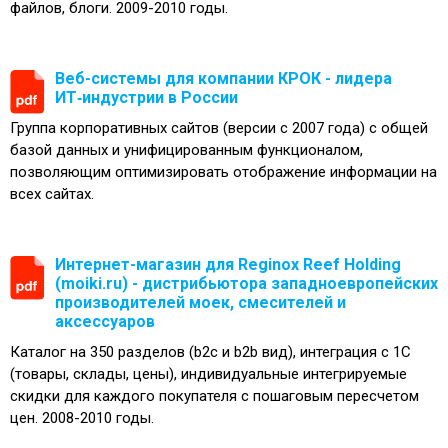
файлов, блоги. 2009-2010 годы.
Веб-системы для компании КРОК - лидера
ИТ‑индустрии в России
Группа корпоративных сайтов (версии с 2007 года) с общей
базой данных и унифицированным функционалом,
позволяющим оптимизировать отображение информации на
всех сайтах.
Интернет-магазин для Reginox Reef Holding
(moiki.ru) - дистрибьютора западноевропейских
производителей моек, смесителей и
аксессуаров
Каталог на 350 разделов (b2c и b2b вид), интеграция с 1С
(товары, склады, цены), индивидуальные интегрируемые
скидки для каждого покупателя с пошаговым пересчетом
цен. 2008-2010 годы.