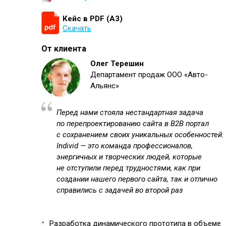
Кейс в PDF (А3)
Скачать
От клиента
Олег Терешин
Департамент продаж ООО «Авто-
Альянс»
Перед нами стояла нестандартная задача
по перепроектированию сайта в B2B портал
с сохранением своих уникальных особенностей.
Individ — это команда профессионалов,
энергичных и творческих людей, которые
не отступили перед трудностями, как при
создании нашего первого сайта, так и отлично
справились с задачей во второй раз
Разработка динамического прототипа в объеме