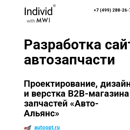
+7 (499) 288-26-
Разработка сайт
автозапчасти
Проектирование, дизай
и верстка B2B-магазина
запчастей «Авто-
Альянс»
autoopt.ru