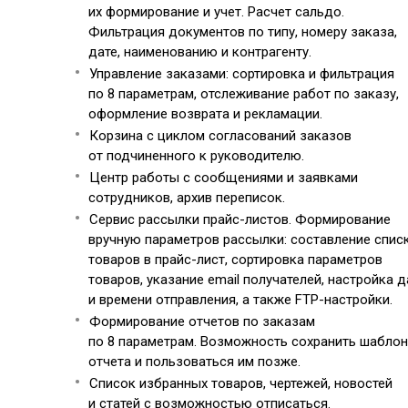
их формирование и учет. Расчет сальдо.
Фильтрация документов по типу, номеру заказа,
дате, наименованию и контрагенту.
Управление заказами: сортировка и фильтрация
по 8 параметрам, отслеживание работ по заказу,
оформление возврата и рекламации.
Корзина с циклом согласований заказов
от подчиненного к руководителю.
Центр работы с сообщениями и заявками
сотрудников, архив переписок.
Сервис рассылки прайс-листов. Формирование
вручную параметров рассылки: составление спис
товаров в прайс-лист, сортировка параметров
товаров, указание email получателей, настройка д
и времени отправления, а также FTP-настройки.
Формирование отчетов по заказам
по 8 параметрам. Возможность сохранить шаблон
отчета и пользоваться им позже.
Список избранных товаров, чертежей, новостей
и статей с возможностью отписаться.