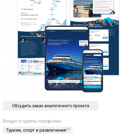
Обсудить заказ аналогичного проекта
Входит в группы портфолио:
Туризм, спорт и развлечения
20