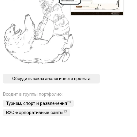
Обсудить заказ аналогичного проекта
Входит в группы портфолио:
Туризм, спорт и развлечения
20
B2C-корпоративные сайты
13