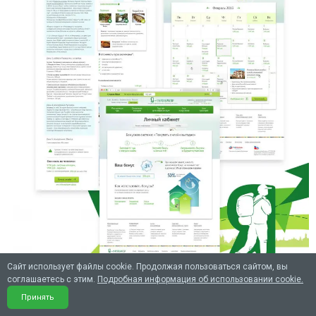
Сайт использует файлы cookie. Продолжая пользоваться сайтом, вы
соглашаетесь с этим.
Подробная информация об использовании cookie.
Принять
Обсудить заказ аналогичного проекта