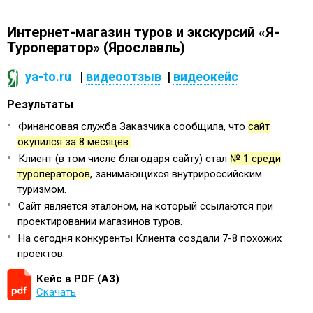
Интернет-магазин туров и экскурсий «Я-
Туроператор» (Ярославль)
ya-to.ru
|
видеоотзыв
|
видеокейс
Результаты
Финансовая служба Заказчика сообщила, что
сайт
окупился за 8 месяцев.
Клиент (в том числе благодаря сайту) стал
№ 1 среди
туроператоров
, занимающихся внутрироссийским
туризмом.
Сайт является эталоном, на который ссылаются при
проектировании магазинов туров.
На сегодня конкуренты Клиента создали 7-8 похожих
проектов.
Кейс в PDF (А3)
Скачать