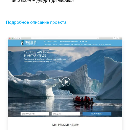
но и вместе дойдет до финиша.
Подробное описание проекта