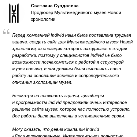
Светлана Суздалева
Продюсер Мультимедийного музея Новой
хронологии
Перед компанией Individ нами была поставлена трудная
задача: создать сайт для Мультимедийного музея Новой
хронологии, экспозиция которого находилась в стадии
разработки, поэтому у специалистов Individ не было
возможности познакомиться с работой и структурой
музея воочию, и они должны были выполнять свою
работу на основании эскизов и сопроводительного
описания экспозиции музея.
Несмотря на сложность задачи, дизайнеры
и программисты Individ предложили очень интересное
решение сайта музея, которое нас полностью устроило.
Все работы были выполнены в установленные сроки.
Могу сказать, что девиз компании Individ
«Дисциплинированные. Интеллигентные» полностью