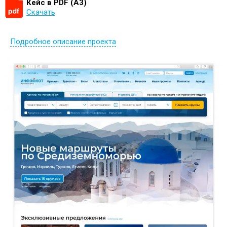
Кейс в PDF (А3)
Скачать
Подробное описание проекта