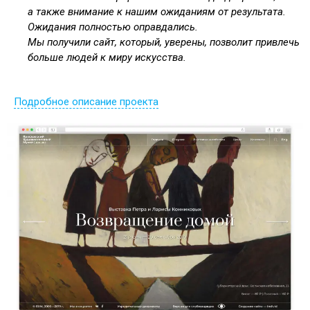
а также внимание к нашим ожиданиям от результата.
Ожидания полностью оправдались.
Мы получили сайт, который, уверены, позволит привлечь
больше людей к миру искусства.
Подробное описание проекта