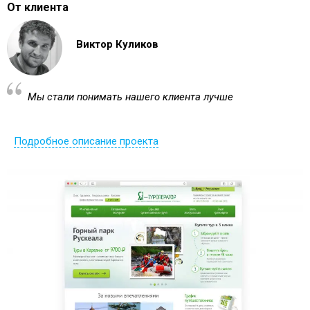
От клиента
Виктор Куликов
Мы стали понимать нашего клиента лучше
Подробное описание проекта