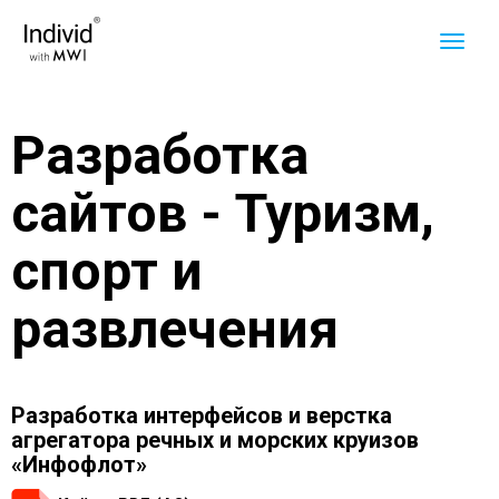
Разработка
сайтов - Туризм,
спорт и
развлечения
Разработка интерфейсов и верстка
агрегатора речных и морских круизов
«Инфофлот»