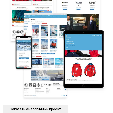
Заказать аналогичный проект