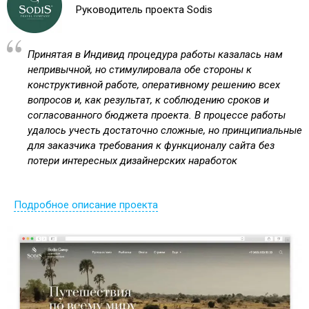
Руководитель проекта Sodis
Принятая в Индивид процедура работы казалась нам
непривычной, но стимулировала обе стороны к
конструктивной работе, оперативному решению всех
вопросов и, как результат, к соблюдению сроков и
согласованного бюджета проекта. В процессе работы
удалось учесть достаточно сложные, но принципиальные
для заказчика требования к функционалу сайта без
потери интересных дизайнерских наработок
Подробное описание проекта