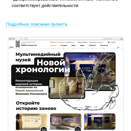
соответствует действительности.
Подробное описание проекта