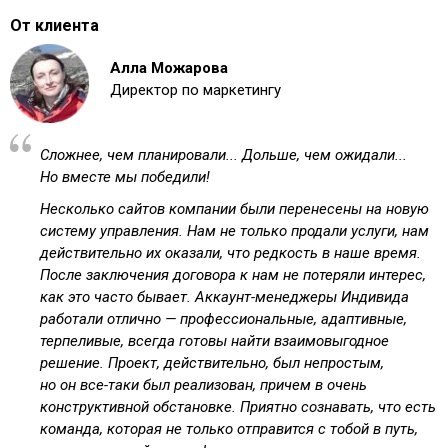
От клиента
Алла Можарова
Директор по маркетингу
Сложнее, чем планировали... Дольше, чем ожидали...
Но вместе мы победили!
Несколько сайтов компании были перенесены на новую
систему управления. Нам не только продали услуги, нам
действительно их оказали, что редкость в наше время.
После заключения договора к нам не потеряли интерес,
как это часто бывает. Аккаунт-менеджеры Индивида
работали отлично — профессиональные, адаптивные,
терпеливые, всегда готовы найти взаимовыгодное
решение. Проект, действительно, был непростым,
но он все-таки был реализован, причем в очень
конструктивной обстановке. Приятно сознавать, что есть
команда, которая не только отправится с тобой в путь,