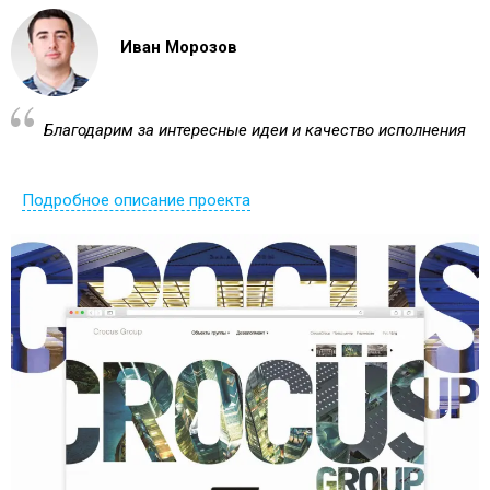
Иван Морозов
Благодарим за интересные идеи и качество исполнения
Подробное описание проекта