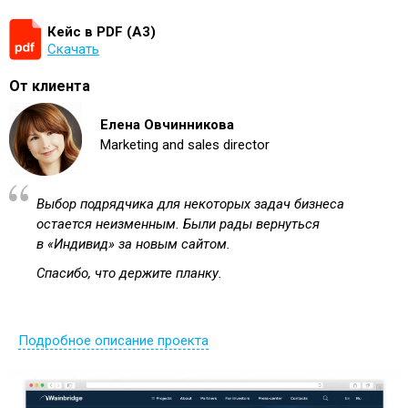
Кейс в PDF (А3)
Скачать
От клиента
Елена Овчинникова
Marketing and sales director
Выбор подрядчика для некоторых задач бизнеса
остается неизменным. Были рады вернуться
в «Индивид» за новым сайтом.
Спасибо, что держите планку.
Подробное описание проекта