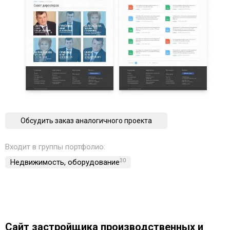
Обсудить заказ аналогичного проекта
Входит в группы портфолио:
Недвижимость, обoрудование
30
Сайт застройщика производственных и