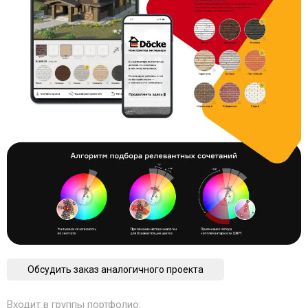
Обсудить заказ аналогичного проекта
Входит в группы портфолио: