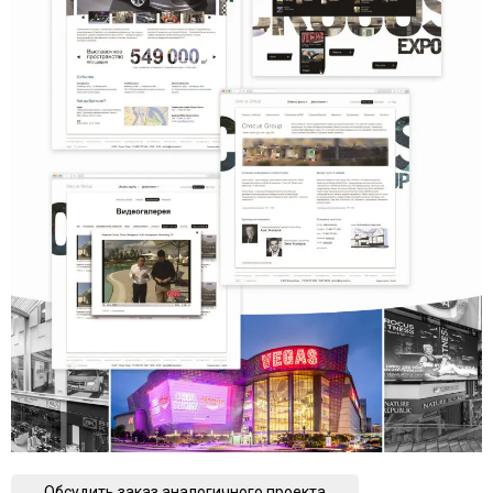
Обсудить заказ аналогичного проекта