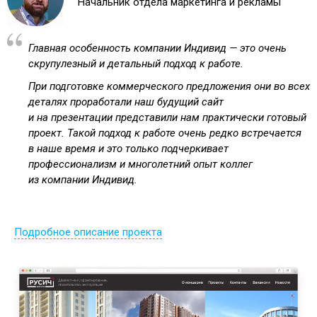
Начальник отдела маркетинга и рекламы
Главная особенность компании Индивид — это очень
скрупулезный и детальный подход к работе.
При подготовке коммерческого предложения они во всех
деталях проработали наш будущий сайт
и на презентации представили нам практически готовый
проект. Такой подход к работе очень редко встречается
в наше время и это только подчеркивает
профессионализм и многолетний опыт коллег
из компании Индивид.
Подробное описание проекта