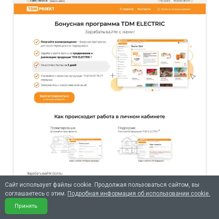
Сайт использует файлы cookie. Продолжая пользоваться сайтом, вы
соглашаетесь с этим.
Подробная информация об использовании cookie.
Принять