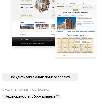
Обсудить заказ аналогичного проекта
Входит в группы портфолио:
Недвижимость, обoрудование
30