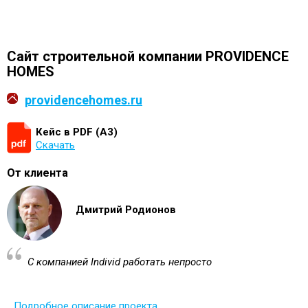
Сайт строительной компании PROVIDENCE
HOMES
providencehomes.ru
Кейс в PDF (А3)
Скачать
От клиента
Дмитрий Родионов
С компанией Individ работать непросто
Подробное описание проекта