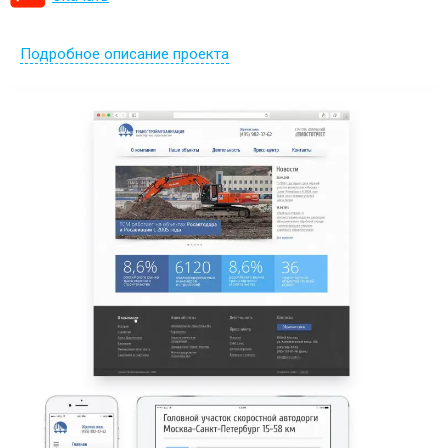
Подробное описание проекта