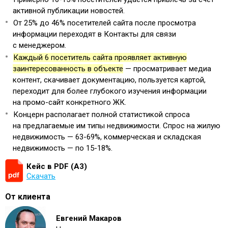
активной публикации новостей.
От 25% до 46% посетителей сайта после просмотра
информации переходят в Контакты для связи
с менеджером.
Каждый 6 посетитель сайта проявляет активную
заинтересованность в объекте
— просматривает медиа
контент, скачивает документацию, пользуется картой,
переходит для более глубокого изучения информации
на промо-сайт конкретного ЖК.
Концерн располагает полной статистикой спроса
на предлагаемые им типы недвижимости. Спрос на жилую
недвижимость — 63-69%, коммерческая и складская
недвижимость — по 15-18%.
Кейс в PDF (А3)
Скачать
От клиента
Евгений Макаров