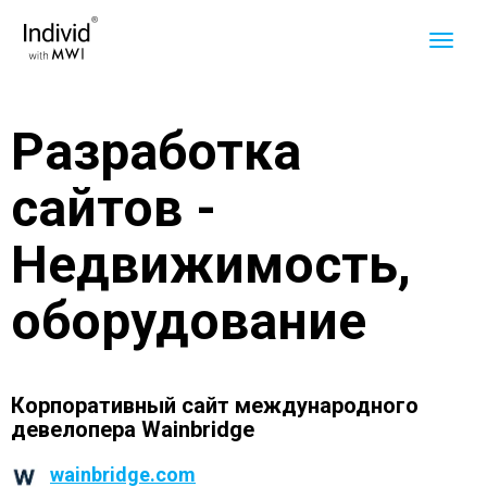
Разработка
сайтов -
Недвижимость,
обoрудование
Корпоративный сайт международного
девелопера Wainbridge
wainbridge.com