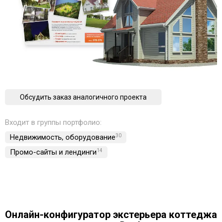
Обсудить заказ аналогичного проекта
Входит в группы портфолио:
Недвижимость, обoрудование
30
Промо-сайты и лендинги
14
Онлайн-конфигуратор экстерьера коттеджа