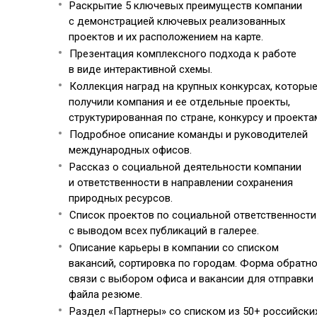
Раскрытие 5 ключевых преимуществ компании
с демонстрацией ключевых реализованных
проектов и их расположением на карте.
Презентация комплексного подхода к работе
в виде интерактивной схемы.
Коллекция наград на крупных конкурсах, которы
получили компания и ее отдельные проекты,
структурированная по стране, конкурсу и проекта
Подробное описание команды и руководителей
международных офисов.
Рассказ о социальной деятельности компании
и ответственности в направлении сохранения
природных ресурсов.
Список проектов по социальной ответственности
с выводом всех публикаций в галерее.
Описание карьеры в компании со списком
вакансий, сортировка по городам. Форма обратн
связи с выбором офиса и вакансии для отправки
файла резюме.
Раздел «Партнеры» со списком из 50+ российски