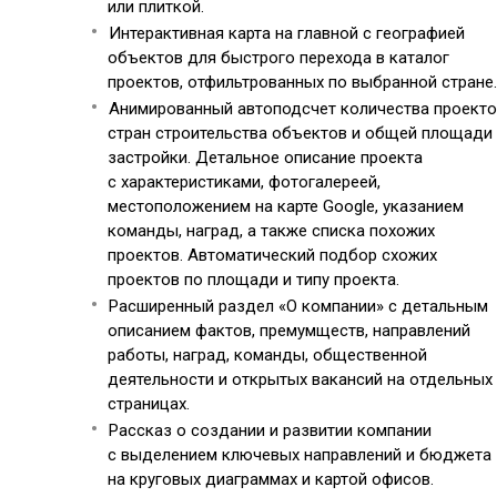
или плиткой.
Интерактивная карта на главной с географией
объектов для быстрого перехода в каталог
проектов, отфильтрованных по выбранной стране.
Анимированный автоподсчет количества проекто
стран строительства объектов и общей площади
застройки. Детальное описание проекта
с характеристиками, фотогалереей,
местоположением на карте Google, указанием
команды, наград, а также списка похожих
проектов. Автоматический подбор схожих
проектов по площади и типу проекта.
Расширенный раздел «О компании» с детальным
описанием фактов, премумществ, направлений
работы, наград, команды, общественной
деятельности и открытых вакансий на отдельных
страницах.
Рассказ о создании и развитии компании
с выделением ключевых направлений и бюджета
на круговых диаграммах и картой офисов.