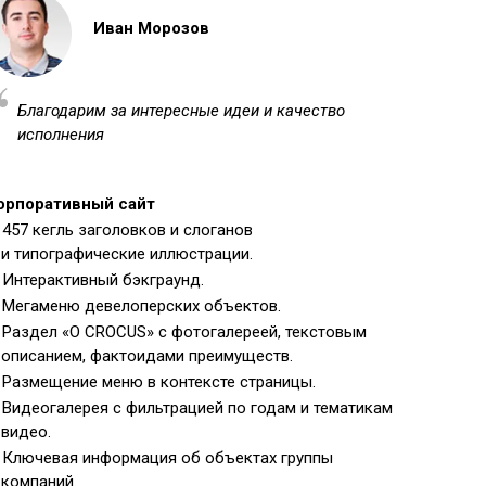
Иван Морозов
Благодарим за интересные идеи и качество
исполнения
орпоративный сайт
457 кегль заголовков и слоганов
и типографические иллюстрации.
Интерактивный бэкграунд.
Мегаменю девелоперских объектов.
Раздел «О CROCUS» с фотогалереей, текстовым
описанием, фактоидами преимуществ.
Размещение меню в контексте страницы.
Видеогалерея с фильтрацией по годам и тематикам
видео.
Ключевая информация об объектах группы
компаний.