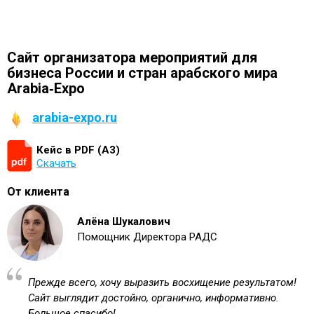
Сайт организатора мероприятий для
бизнеса России и стран арабского мира
Arabia‑Expo
arabia-expo.ru
Кейс в PDF (А3)
Скачать
От клиента
Алёна Шукалович
Помощник Директора РАДС
Прежде всего, хочу выразить восхищение результатом!
Сайт выглядит достойно, органично, информативно.
Большое спасибо!