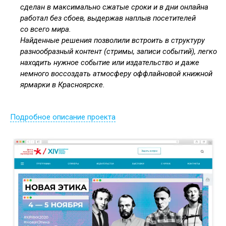
сделан в максимально сжатые сроки и в дни онлайна
работал без сбоев, выдержав наплыв посетителей
со всего мира.
Найденные решения позволили встроить в структуру
разнообразный контент (стримы, записи событий), легко
находить нужное событие или издательство и даже
немного воссоздать атмосферу оффлайновой книжной
ярмарки в Красноярске.
Подробное описание проекта