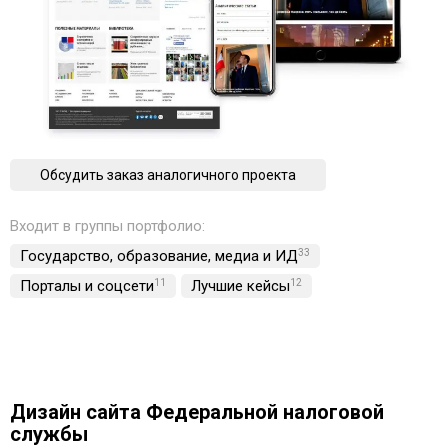
Обсудить заказ аналогичного проекта
Входит в группы портфолио:
Государство, образование, медиа и ИД
33
Порталы и соцсети
11
Лучшие кейсы
12
Дизайн сайта Федеральной налоговой
службы