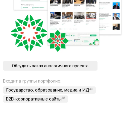
Обсудить заказ аналогичного проекта
Входит в группы портфолио:
Государство, образование, медиа и ИД
33
B2B-корпоративные сайты
18