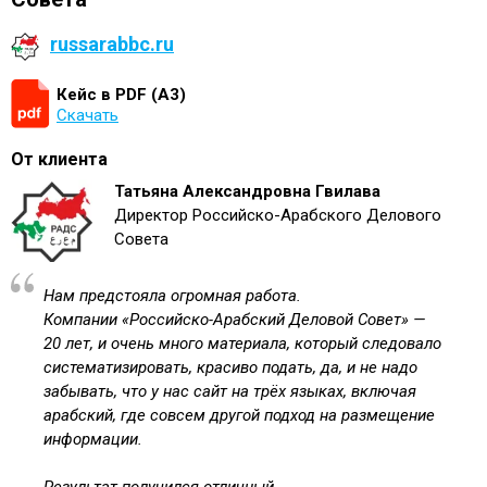
russarabbc.ru
Кейс в PDF (А3)
Скачать
От клиента
Татьяна Александровна Гвилава
Директор Российско-Арабского Делового
Совета
Нам предстояла огромная работа.
Компании «Российско-Арабский Деловой Совет» —
20 лет, и очень много материала, который следовало
систематизировать, красиво подать, да, и не надо
забывать, что у нас сайт на трёх языках, включая
арабский, где совсем другой подход на размещение
информации.