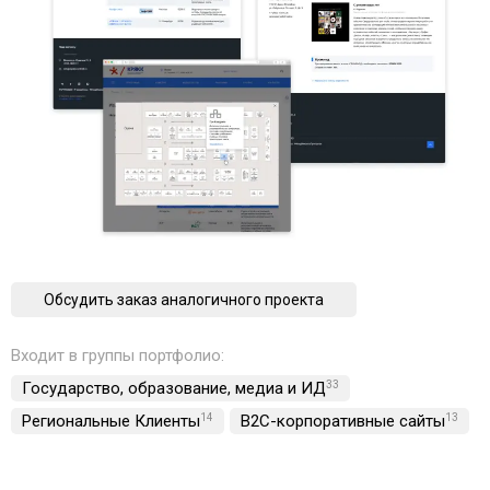
Обсудить заказ аналогичного проекта
Входит в группы портфолио:
Государство, образование, медиа и ИД
33
Региональные Клиенты
14
B2C-корпоративные сайты
13