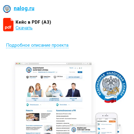
nalog.ru
Кейс в PDF (А3)
Скачать
Подробное описание проекта