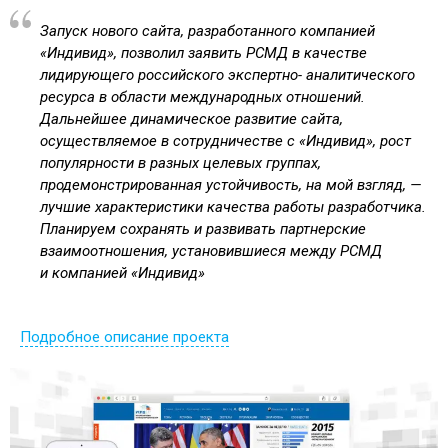
Запуск нового сайта, разработанного компанией
«Индивид», позволил заявить РСМД в качестве
лидирующего российского экспертно- аналитического
ресурса в области международных отношений.
Дальнейшее динамическое развитие сайта,
осуществляемое в сотрудничестве с «Индивид», рост
популярности в разных целевых группах,
продемонстрированная устойчивость, на мой взгляд, —
лучшие характеристики качества работы разработчика.
Планируем сохранять и развивать партнерские
взаимоотношения, установившиеся между РСМД
и компанией «Индивид»
Подробное описание проекта