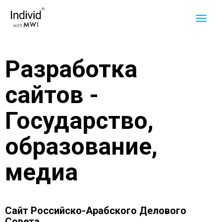
Разработка
сайтов -
Государство,
образование,
медиа
Сайт Российско-Арабского Делового
Совета