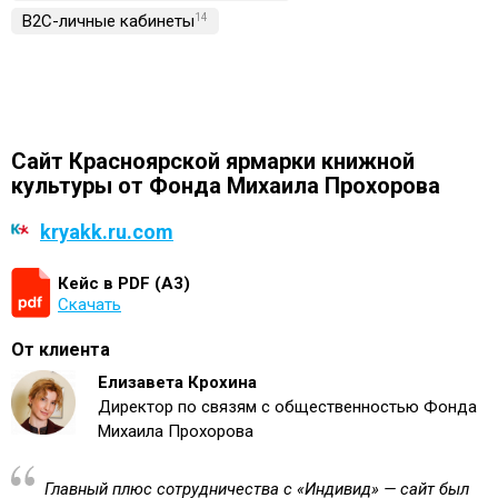
B2C-личные кабинеты
14
Сайт Красноярской ярмарки книжной
культуры от Фонда Михаила Прохорова
kryakk.ru.com
Кейс в PDF (А3)
Скачать
От клиента
Елизавета Крохина
Директор по связям с общественностью Фонда
Михаила Прохорова
Главный плюс сотрудничества с «Индивид» — сайт был