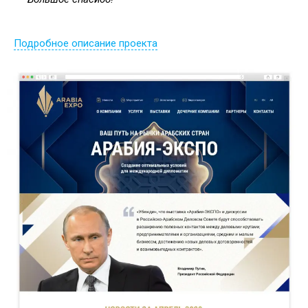
Подробное описание проекта