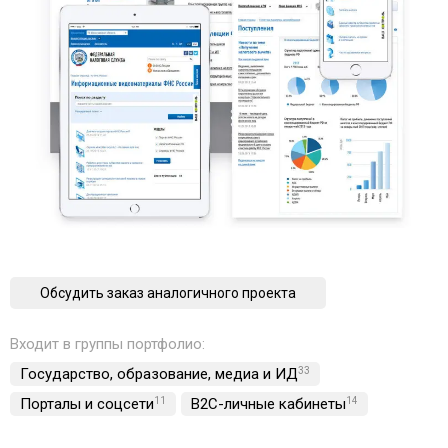
Обсудить заказ аналогичного проекта
Входит в группы портфолио:
Государство, образование, медиа и ИД
33
Порталы и соцсети
11
B2C-личные кабинеты
14