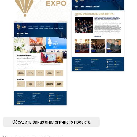
Обсудить заказ аналогичного проекта