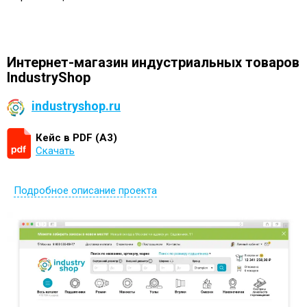
Интернет-магазин индустриальных товаров
IndustryShop
industryshop.ru
Кейс в PDF (А3)
Скачать
Подробное описание проекта