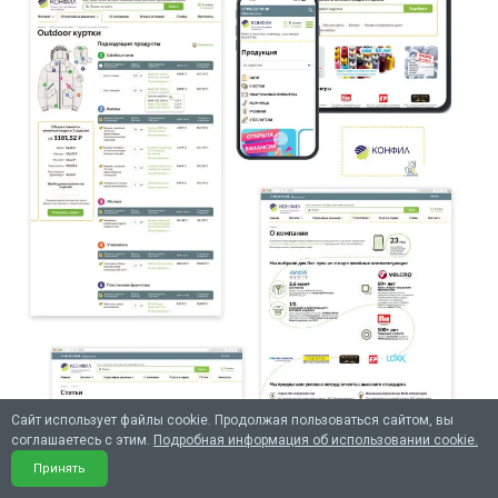
Сайт использует файлы cookie. Продолжая пользоваться сайтом, вы
соглашаетесь с этим.
Подробная информация об использовании cookie.
Принять