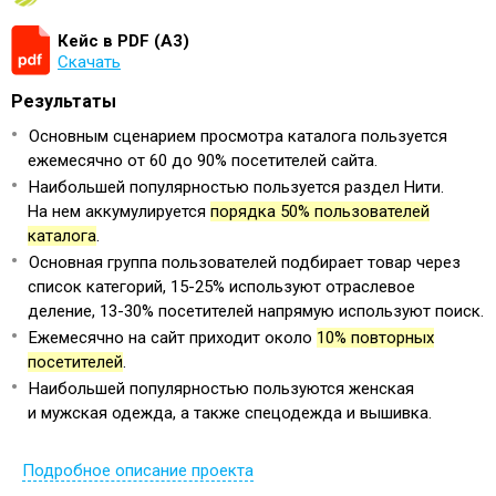
Кейс в PDF (А3)
Скачать
Результаты
Основным сценарием просмотра каталога пользуется
ежемесячно от 60 до 90% посетителей сайта.
Наибольшей популярностью пользуется раздел Нити.
На нем аккумулируется
порядка 50% пользователей
каталога
.
Основная группа пользователей подбирает товар через
список категорий, 15-25% используют отраслевое
деление, 13-30% посетителей напрямую используют поиск.
Ежемесячно на сайт приходит около
10% повторных
посетителей
.
Наибольшей популярностью пользуются женская
и мужская одежда, а также спецодежда и вышивка.
Подробное описание проекта