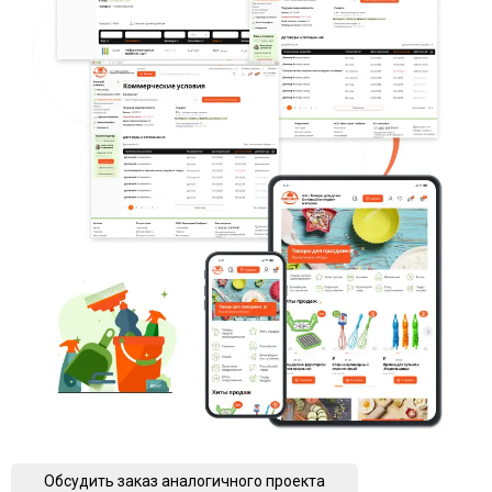
Обсудить заказ аналогичного проекта