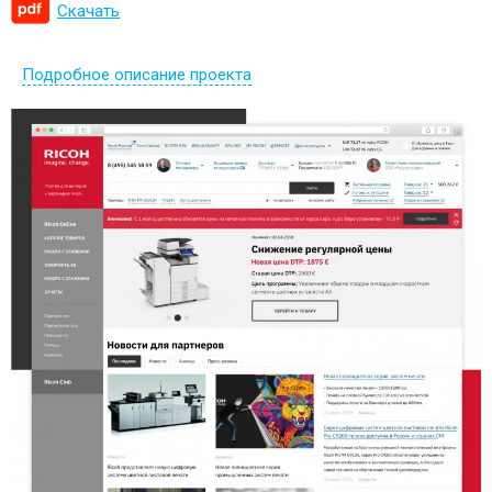
Скачать
Подробное описание проекта