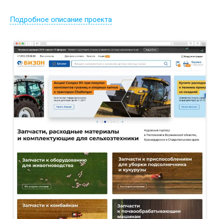
Подробное описание проекта