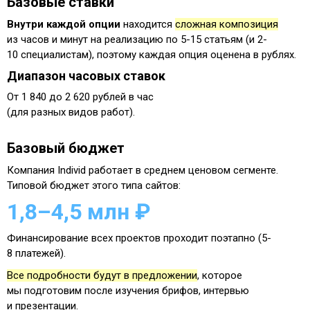
Базовые ставки
Внутри каждой опции
находится
сложная композиция
из часов и минут на реализацию
по 5-15 статьям
(и 2-
10 специалистам), поэтому каждая опция оценена в рублях.
Диапазон часовых ставок
От 1 840 до 2 620 рублей в час
(для разных видов работ).
Базовый бюджет
Компания Individ работает в среднем ценовом сегменте.
Типовой бюджет этого типа сайтов:
1,8–4,5 млн ₽
Финансирование всех проектов проходит поэтапно (5-
8 платежей).
Все подробности будут в предложении
, которое
мы подготовим после изучения брифов, интервью
и презентации.