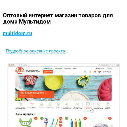
Оптовый интернет магазин товаров для
дома Мультидом
multidom.ru
Подробное описание проекта