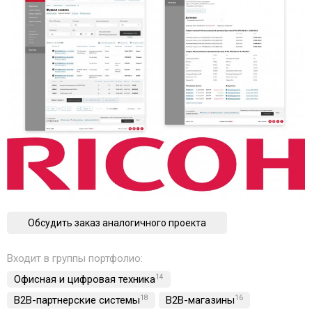
Обсудить заказ аналогичного проекта
Входит в группы портфолио:
Офисная и цифровая техника
14
B2B-партнерские системы
18
B2B-магазины
16