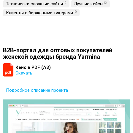
Технически сложные сайты
12
Лучшие кейсы
12
Клиенты с биржевыми тикерами
10
B2B-портал для оптовых покупателей
женской одежды бренда Yarmina
Кейс в PDF (А3)
Скачать
Подробное описание проекта