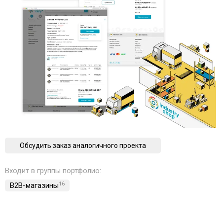
Обсудить заказ аналогичного проекта
Входит в группы портфолио:
B2B-магазины
16