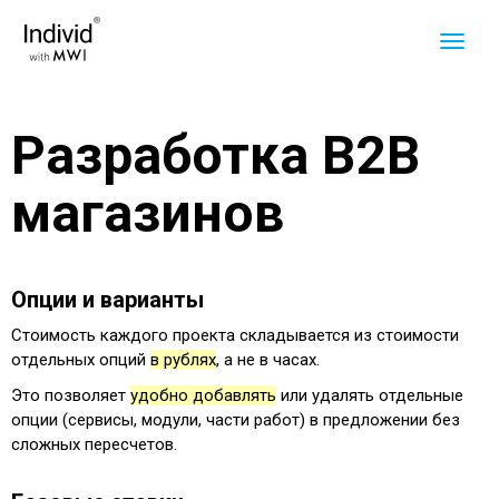
Разработка B2B
магазинов
Опции и варианты
Стоимость каждого проекта складывается из стоимости
отдельных опций
в рублях
, а не в часах.
Это позволяет
удобно добавлять
или удалять отдельные
опции (сервисы, модули, части работ) в предложении без
сложных пересчетов.