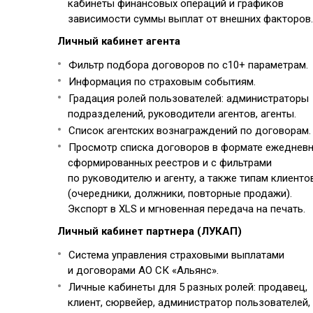
кабинеты финансовых операций и графиков
зависимости суммы выплат от внешних факторов.
Личный кабинет агента
Фильтр подбора договоров по с10+ параметрам.
Информация по страховым событиям.
Градация ролей пользователей: администраторы
подразделений, руководители агентов, агенты.
Список агентских вознаграждений по договорам.
Просмотр списка договоров в формате ежеднев
сформированных реестров и с фильтрами
по руководителю и агенту, а также типам клиенто
(очередники, должники, повторные продажи).
Экспорт в XLS и мгновенная передача на печать.
Личный кабинет партнера (ЛУКАП)
Система управления страховыми выплатами
и договорами АО СК «Альянс».
Личные кабинеты для 5 разных ролей: продавец,
клиент, сюрвейер, администратор пользователей,