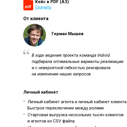
Кейс в PDF (А3)
Скачать
От клиента
Герман Мышев
В ходе ведения проекта команда Individ
подбирала оптимальные варианты реализации
и с невероятной гибкостью реагировала
на изменения наших запросов
Личный кабинет
Личный кабинет агента и личный кабинет клиента
Быстрое переключение между ролями.
Стартовая выгрузка нескольких тысяч клиентов
и агентов из CSV файла.