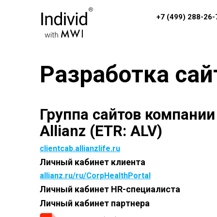
+7 (499) 288-26-
Разработка сай
Группа сайтов компании
Allianz (ETR: ALV)
clientcab.allianzlife.ru
Личный кабинет клиента
allianz.ru/ru/CorpHealthPortal
Личный кабинет HR-специалиста
Личный кабинет партнера