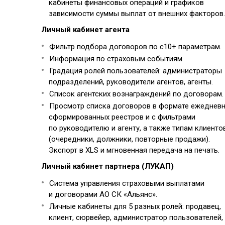
кабинеты финансовых операций и графиков
зависимости суммы выплат от внешних факторов.
Личный кабинет агента
Фильтр подбора договоров по с10+ параметрам.
Информация по страховым событиям.
Градация ролей пользователей: администраторы
подразделений, руководители агентов, агенты.
Список агентских вознаграждений по договорам.
Просмотр списка договоров в формате ежеднев
сформированных реестров и с фильтрами
по руководителю и агенту, а также типам клиенто
(очередники, должники, повторные продажи).
Экспорт в XLS и мгновенная передача на печать.
Личный кабинет партнера (ЛУКАП)
Система управления страховыми выплатами
и договорами АО СК «Альянс».
Личные кабинеты для 5 разных ролей: продавец,
клиент, сюрвейер, администратор пользователей,