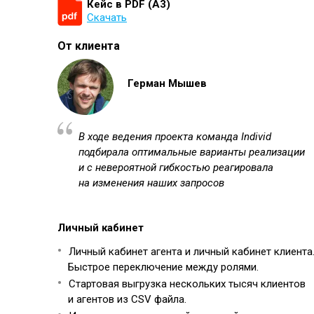
Кейс в PDF (А3)
Скачать
От клиента
Герман Мышев
В ходе ведения проекта команда Individ
подбирала оптимальные варианты реализации
и с невероятной гибкостью реагировала
на изменения наших запросов
Личный кабинет
Личный кабинет агента и личный кабинет клиента
Быстрое переключение между ролями.
Стартовая выгрузка нескольких тысяч клиентов
и агентов из CSV файла.