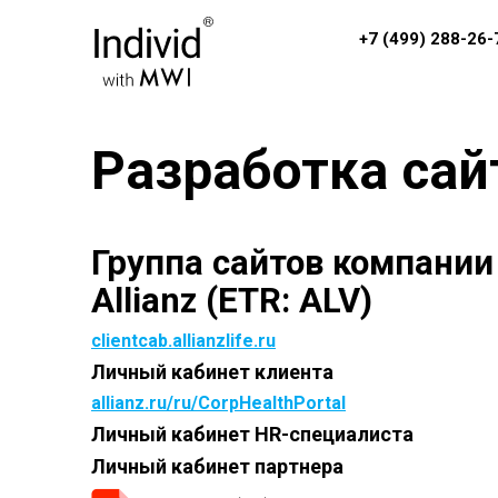
+7 (499) 288-26-
Разработка сай
Группа сайтов компании
Allianz (ETR: ALV)
clientcab.allianzlife.ru
Личный кабинет клиента
allianz.ru/ru/CorpHealthPortal
Личный кабинет HR-специалиста
Личный кабинет партнера