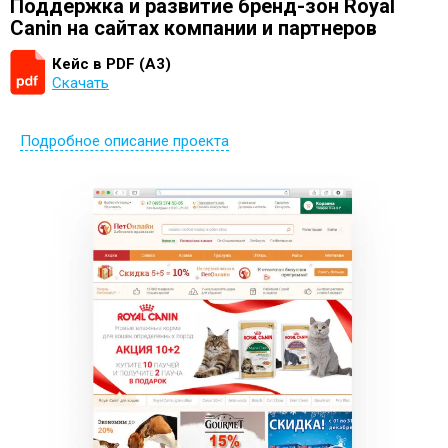
Поддержка и развитие бренд-зон Royal
Canin на сайтах компании и партнеров
Кейс в PDF (А3)
Скачать
Подробное описание проекта