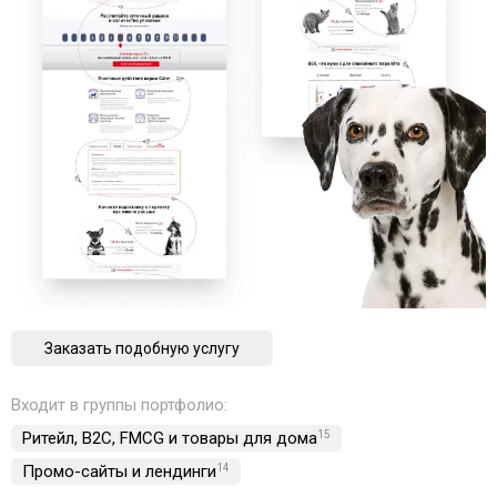
Заказать подобную услугу
Входит в группы портфолио:
Ритейл, B2C, FMCG и товары для дома
15
Промо-сайты и лендинги
14