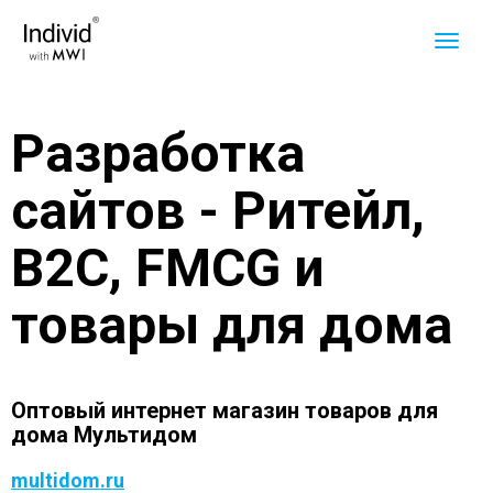
Разработка
сайтов - Ритейл,
B2C, FMCG и
товары для дома
Оптовый интернет магазин товаров для
дома Мультидом
multidom.ru