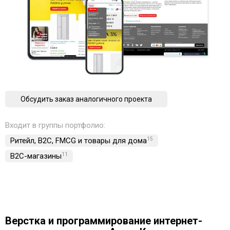
Обсудить заказ аналогичного проекта
Входит в группы портфолио:
Ритейл, B2C, FMCG и товары для дома
15
B2C-магазины
11
Верстка и программирование интернет-