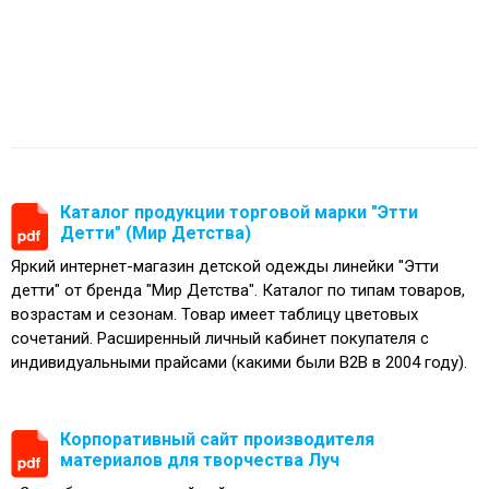
Каталог продукции торговой марки "Этти
Детти" (Мир Детства)
Яркий интернет-магазин детской одежды линейки "Этти
детти" от бренда "Мир Детства". Каталог по типам товаров,
возрастам и сезонам. Товар имеет таблицу цветовых
сочетаний. Расширенный личный кабинет покупателя с
индивидуальными прайсами (какими были B2B в 2004 году).
Корпоративный сайт производителя
материалов для творчества Луч