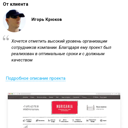
От клиента
Игорь Крюков
Хочется отметить высокий уровень организации
сотрудников компании. Благодаря ему проект был
реализован в оптимальные сроки и с должным
качеством
Подробное описание проекта