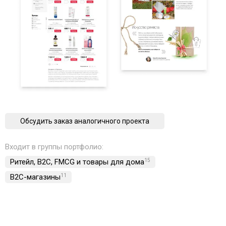
Обсудить заказ аналогичного проекта
Входит в группы портфолио:
Ритейл, B2C, FMCG и товары для дома
15
B2C-магазины
11