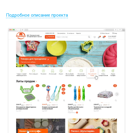
Подробное описание проекта