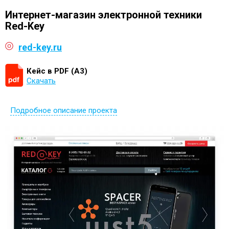
Интернет-магазин электронной техники
Red-Key
red-key.ru
Кейс в PDF (А3)
Скачать
Подробное описание проекта