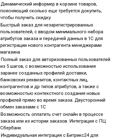
Динамический информер в корзине товаров,
поясняющий сколько еще требуется докупить,
чтобы получить скидку
Быстрый заказ для незарегистрированных
пользователей, с вводом минимального набора
атрибутов заказа и передачей данных в 1С для
регистрации нового контрагента менеджерами
магазина
Полный заказ для авторизованных пользователей
из 5 шагов, с возможностью использования
заранее созданных профилей доставки,
банковских реквизитов, контактных лиц,
контрагентов и др типов атрибутов, а также с
возможностью контекстного создания новых
профилей прямо во время заказа. Двусторонний
обмен заказами с 1С
Возможность оплатить счет онлайн в процессе
заказа или из истории заказов. Интеграция с ПЦ
Сбербанк
Индивидуальная интеграция с Битрикс24 для