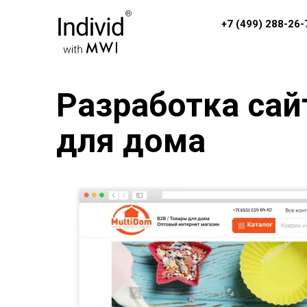
+7 (499) 288-26-
Разработка сай
для дома