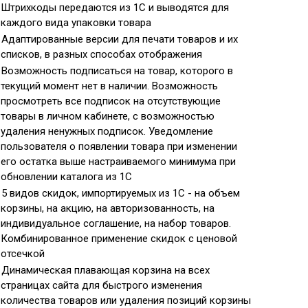
Штрихкоды передаются из 1С и выводятся для
каждого вида упаковки товара
Адаптированные версии для печати товаров и их
списков, в разных способах отображения
Возможность подписаться на товар, которого в
текущий момент нет в наличии. Возможность
просмотреть все подписок на отсутствующие
товары в личном кабинете, с возможностью
удаления ненужных подписок. Уведомление
пользователя о появлении товара при изменении
его остатка выше настраиваемого минимума при
обновлении каталога из 1С
5 видов скидок, импортируемых из 1С - на объем
корзины, на акцию, на авторизованность, на
индивидуальное соглашение, на набор товаров.
Комбинированное применение скидок с ценовой
отсечкой
Динамическая плавающая корзина на всех
страницах сайта для быстрого изменения
количества товаров или удаления позиций корзины