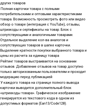
других товаров
Полная карточки товара с полными
потребительскими и оптовыми характеристиками
товара. Возможность просмотреть фото или видео
обзор о товаре (интеграция с YouTube), отзывы,
штрихкоды и сертификаты на товар. Блок с
сопутствующими и аналогичными товарами.
Отдельное выделение кол-ва аналогов и
сопутствующих товаров в шапке карточки.
Выделение кратности покупки выбранного товара и
цены из расчета за единицу товара
Рейтинг товаров выстраивается на основании
отзывов. Добавление отзывов на товар доступно
только авторизованным пользователям и проходит
модерацию перед публикацией
У каждого товара на странице полного вывода
карточки выводится дополнительный блок
«штрихкоды товара». Графическое изображение
генерируется из текстового кода в одном из
допустимых форматов (Ean13/Code128).