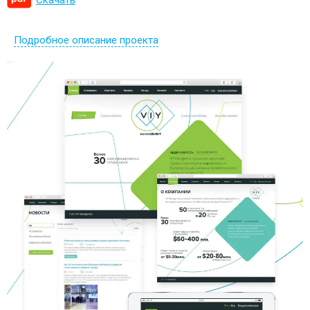
Подробное описание проекта