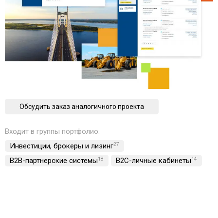
Обсудить заказ аналогичного проекта
Входит в группы портфолио:
Инвестиции, брокеры и лизинг
27
B2B-партнерские системы
18
B2C-личные кабинеты
14