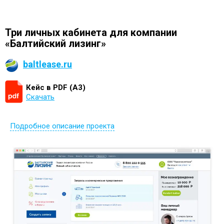
Три личных кабинета для компании
«Балтийский лизинг»
baltlease.ru
Кейс в PDF (А3)
Скачать
Подробное описание проекта