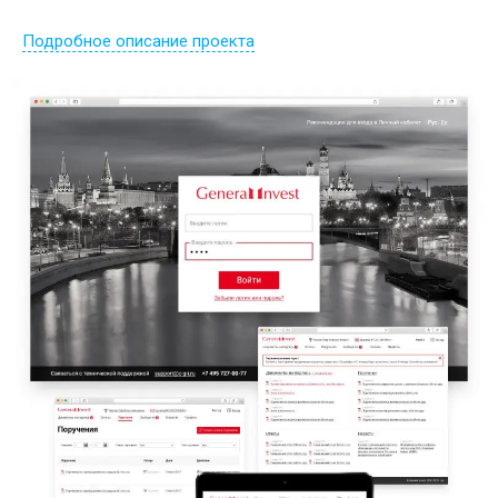
Подробное описание проекта