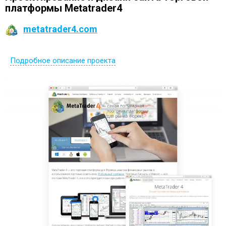
платформы Metatrader4
metatrader4.com
Подробное описание проекта