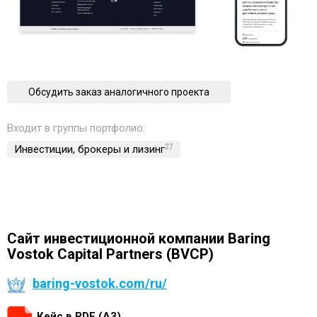
Обсудить заказ аналогичного проекта
Входит в группы портфолио:
Инвестиции, брокеры и лизинг
27
Сайт инвестиционной компании Baring
Vostok Capital Partners (BVCP)
baring-vostok.com/ru/
Кейс в PDF (А3)