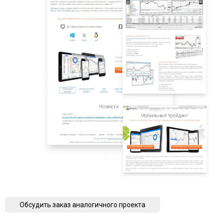
Обсудить заказ аналогичного проекта