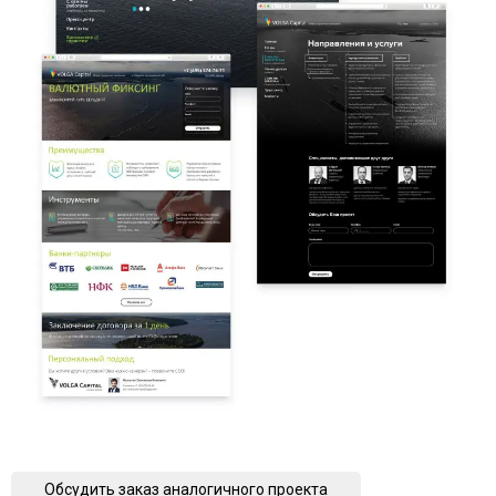
Обсудить заказ аналогичного проекта