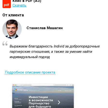
Кейс в PDF (А3)
Скачать
От клиента
Станислав Машагин
Выражаем благодарность Individ за добропорядочные
партнерские отношения, а также за умение найти
индивидуальный подход
Подробное описание проекта