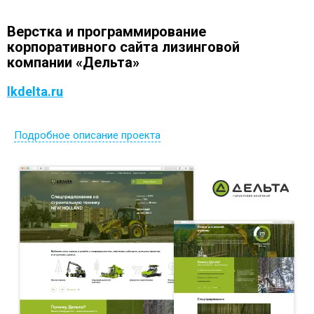
Верстка и программирование
корпоративного сайта лизинговой
компании «Дельта»
lkdelta.ru
Подробное описание проекта