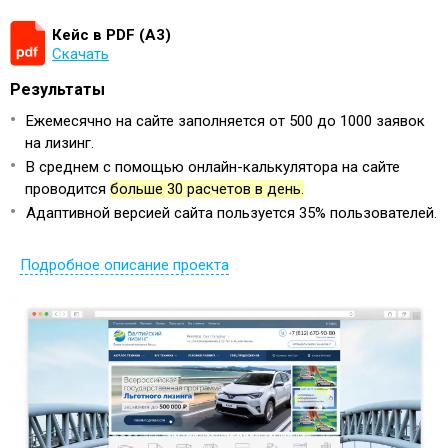
Кейс в PDF (А3)
Скачать
Результаты
Ежемесячно на сайте заполняется от 500 до 1000 заявок
на лизинг.
В среднем с помощью онлайн-калькулятора на сайте
проводится
больше 30 расчетов в день.
Адаптивной версией сайта пользуется 35% пользователей.
Подробное описание проекта