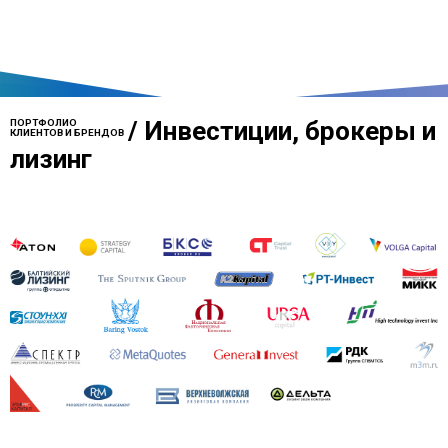
/
Инвестиции, брокеры и
ПОРТФОЛИО
КЛИЕНТОВ И БРЕНДОВ
лизинг