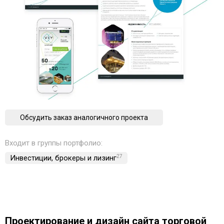
Обсудить заказ аналогичного проекта
Входит в группы портфолио:
Инвестиции, брокеры и лизинг
27
Проектирование и дизайн сайта торговой