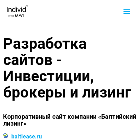
Разработка
сайтов -
Инвестиции,
брокеры и лизинг
Корпоративный сайт компании «Балтийский
лизинг»
baltlease.ru