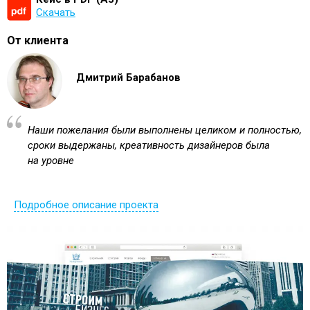
Скачать
От клиента
Дмитрий Барабанов
Наши пожелания были выполнены целиком и полностью,
сроки выдержаны, креативность дизайнеров была
на уровне
Подробное описание проекта