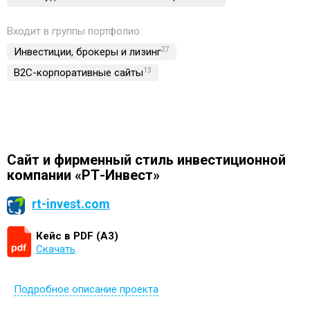
Входит в группы портфолио:
Инвестиции, брокеры и лизинг
27
B2C-корпоративные сайты
13
Сайт и фирменный стиль инвестиционной
компании «РТ-Инвест»
rt-invest.com
Кейс в PDF (А3)
Скачать
Подробное описание проекта