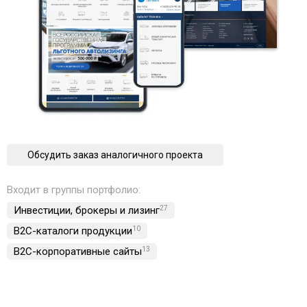
Обсудить заказ аналогичного проекта
Входит в группы портфолио:
Инвестиции, брокеры и лизинг
27
B2C-каталоги продукции
10
B2C-корпоративные сайты
13