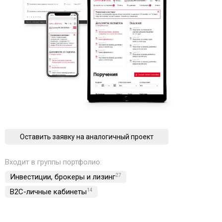
Оставить заявку на аналогичный проект
Входит в группы портфолио:
Инвестиции, брокеры и лизинг
27
B2C-личные кабинеты
14