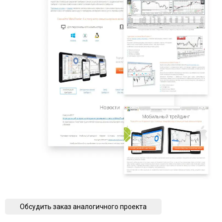
Обсудить заказ аналогичного проекта