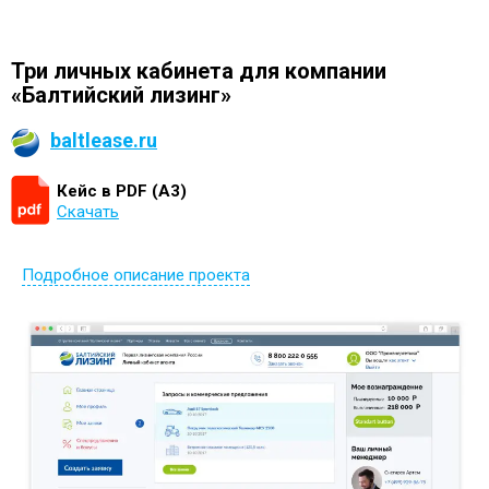
Три личных кабинета для компании
«Балтийский лизинг»
baltlease.ru
Кейс в PDF (А3)
Скачать
Подробное описание проекта