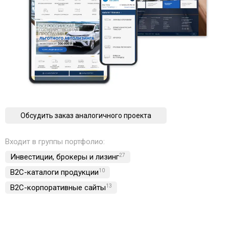
Обсудить заказ аналогичного проекта
Входит в группы портфолио:
Инвестиции, брокеры и лизинг
27
B2C-каталоги продукции
10
B2C-корпоративные сайты
13