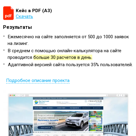
Кейс в PDF (А3)
Скачать
Результаты
Ежемесячно на сайте заполняется от 500 до 1000 заявок
на лизинг.
В среднем с помощью онлайн-калькулятора на сайте
проводится
больше 30 расчетов в день.
Адаптивной версией сайта пользуется 35% пользователей.
Подробное описание проекта