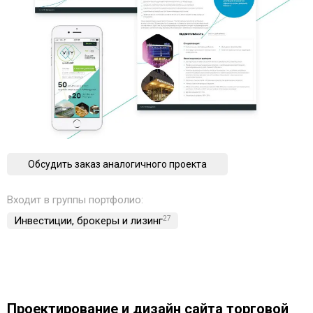
Обсудить заказ аналогичного проекта
Входит в группы портфолио:
Инвестиции, брокеры и лизинг
27
Проектирование и дизайн сайта торговой