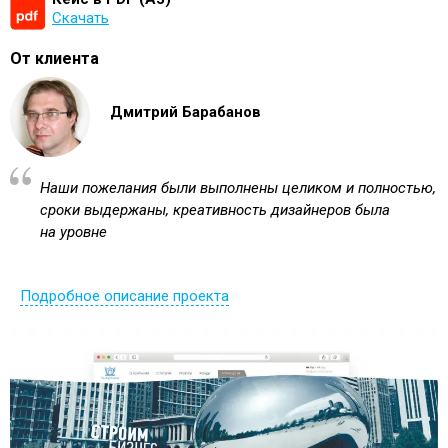
Скачать
От клиента
Дмитрий Барабанов
Наши пожелания были выполнены целиком и полностью,
сроки выдержаны, креативность дизайнеров была
на уровне
Подробное описание проекта