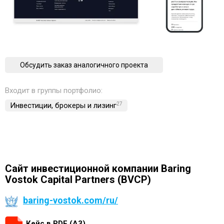
Обсудить заказ аналогичного проекта
Входит в группы портфолио:
Инвестиции, брокеры и лизинг
27
Сайт инвестиционной компании Baring
Vostok Capital Partners (BVCP)
baring-vostok.com/ru/
Кейс в PDF (А3)