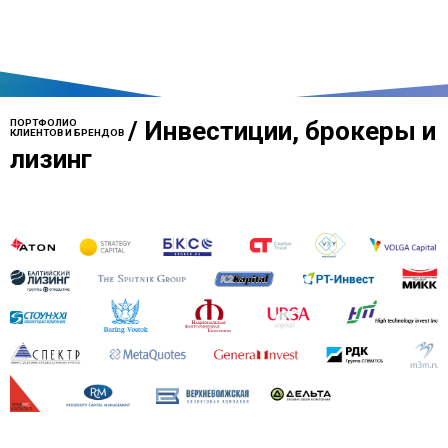
/
Инвестиции, брокеры и
ПОРТФОЛИО
КЛИЕНТОВ И БРЕНДОВ
лизинг