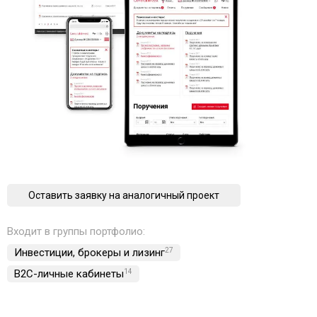
Оставить заявку на аналогичный проект
Входит в группы портфолио:
Инвестиции, брокеры и лизинг
27
B2C-личные кабинеты
14