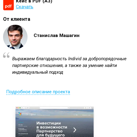
Кейс в PDF (А3)
Скачать
От клиента
Станислав Машагин
Выражаем благодарность Individ за добропорядочные
партнерские отношения, а также за умение найти
индивидуальный подход
Подробное описание проекта