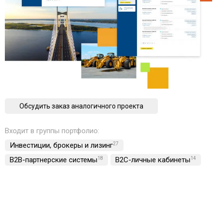
Обсудить заказ аналогичного проекта
Входит в группы портфолио:
Инвестиции, брокеры и лизинг
27
B2B-партнерские системы
18
B2C-личные кабинеты
14