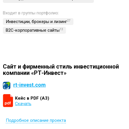
Входит в группы портфолио:
Инвестиции, брокеры и лизинг
27
B2C-корпоративные сайты
13
Сайт и фирменный стиль инвестиционной
компании «РТ-Инвест»
rt-invest.com
Кейс в PDF (А3)
Скачать
Подробное описание проекта