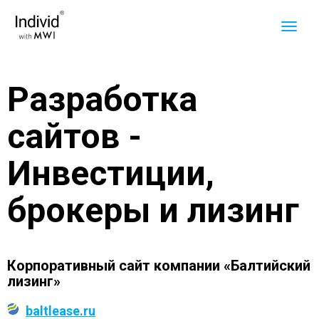
Разработка
сайтов -
Инвестиции,
брокеры и лизинг
Корпоративный сайт компании «Балтийский
лизинг»
baltlease.ru