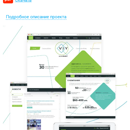
Подробное описание проекта