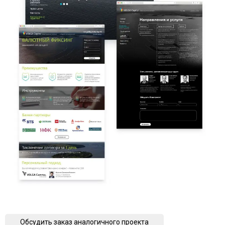
Обсудить заказ аналогичного проекта