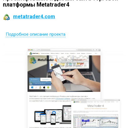
платформы Metatrader4
metatrader4.com
Подробное описание проекта