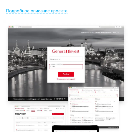
Подробное описание проекта