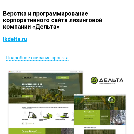
Верстка и программирование
корпоративного сайта лизинговой
компании «Дельта»
lkdelta.ru
Подробное описание проекта