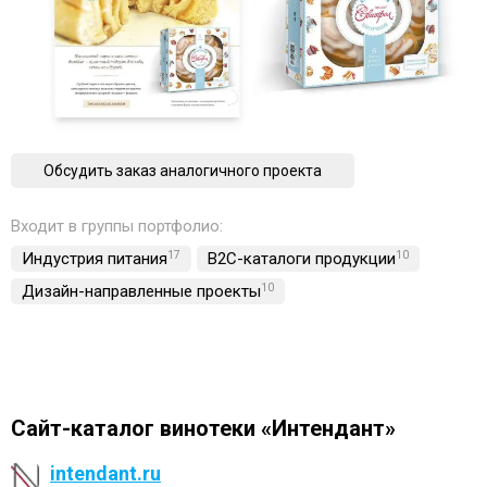
Обсудить заказ аналогичного проекта
Входит в группы портфолио:
Индустрия питания
17
B2C-каталоги продукции
10
Дизайн-направленные проекты
10
Сайт-каталог винотеки «Интендант»
intendant.ru