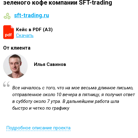
зеленого кофе компании SFT-trading
sft-trading.ru
Кейс в PDF (А3)
Скачать
От клиента
Илья Савинов
Все началось с того, что на мое весьма длинное письмо,
отправленное около 10 вечера в пятницу, я получил ответ
в субботу около 7 утра. В дальнейшем работа шла
быстро и четко по графику
Подробное описание проекта