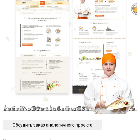
Обсудить заказ аналогичного проекта