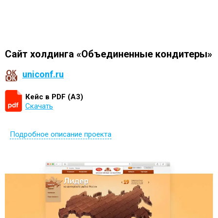
Сайт холдинга «Объединенные кондитеры»
uniconf.ru
Кейс в PDF (А3)
Скачать
Подробное описание проекта