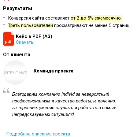
Результаты
Конверсия сайта составляет
от 2 до 5% ежемесячно.
Треть пользователей
просматривают не менее 5 страниц.
Кейс в PDF (А3)
Скачать
От клиента
Команда проекта
Благодарим компанию Individ за невероятный
профессионализм и качество работы, и, конечно,
за терпение, умение слушать и работать в самых
непредсказуемых ситуациях!
Подробное описание проекта