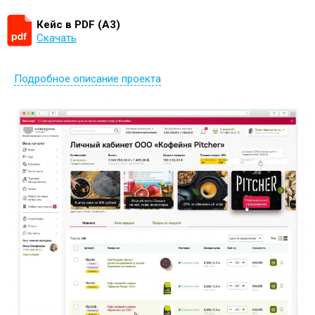
Кейс в PDF (А3)
Скачать
Подробное описание проекта