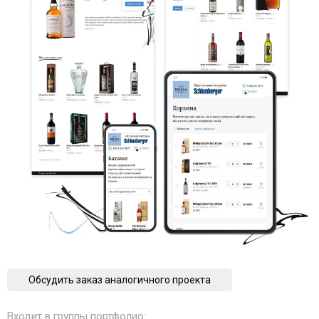
Обсудить заказ аналогичного проекта
Входит в группы портфолио: