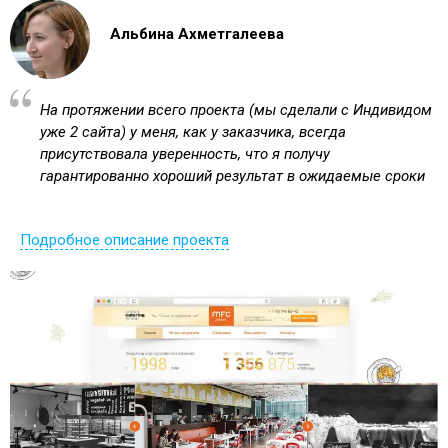
Альбина Ахметгалеева
На протяжении всего проекта (мы сделали с Индивидом
уже 2 сайта) у меня, как у заказчика, всегда
присутствовала уверенность, что я получу
гарантированно хороший результат в ожидаемые сроки
Подробное описание проекта