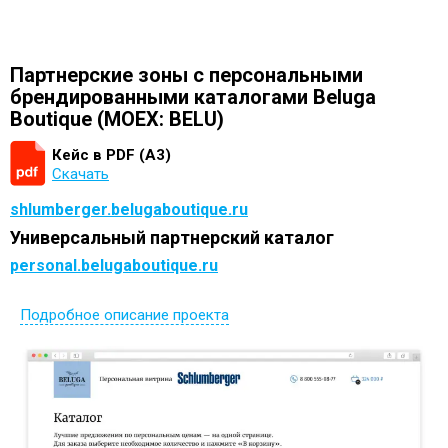
Партнерские зоны с персональными
брендированными каталогами Beluga
Boutique (MOEX: BELU)
Кейс в PDF (А3)
Скачать
shlumberger.belugaboutique.ru
Универсальный партнерский каталог
personal.belugaboutique.ru
Подробное описание проекта