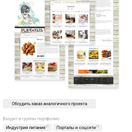
Обсудить заказ аналогичного проекта
Входит в группы портфолио:
Индустрия питания
17
Порталы и соцсети
11