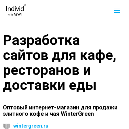
Разработка
сайтов для кафе,
ресторанов и
доставки еды
Оптовый интернет-магазин для продажи
элитного кофе и чая WinterGreen
wintergreen.ru