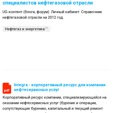
специалистов нефтегазовой отрасли
UG-контент (блоги, форум). Личный кабинет. Справочник
нефтегазовой отрасли на 2012 год.
Нефтегаз и энергетика
13
`
Integra - корпоративный ресурс для компании
нефтесервисных услуг
Корпоративный ресурс компании, специализирующейся на
оказании нефтесервисных услуг (бурение и операции,
сопутствующие бурению, капитальный и текущий ремонт