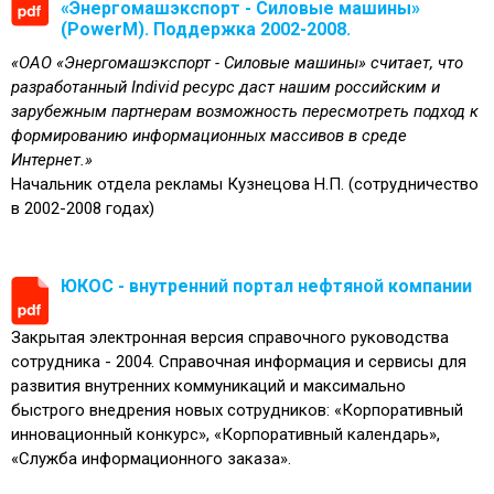
«Энергомашэкспорт - Силовые машины»
(PowerM). Поддержка 2002-2008.
«ОАО «Энергомашэкспорт - Силовые машины» считает, что
разработанный Individ ресурс даст нашим российским и
зарубежным партнерам возможность пересмотреть подход к
формированию информационных массивов в среде
Интернет.»
Начальник отдела рекламы Кузнецова Н.П. (сотрудничество
в 2002-2008 годах)
ЮКОС - внутренний портал нефтяной компании
Закрытая электронная версия справочного руководства
сотрудника - 2004. Справочная информация и сервисы для
развития внутренних коммуникаций и максимально
быстрого внедрения новых сотрудников: «Корпоративный
инновационный конкурс», «Корпоративный календарь»,
«Служба информационного заказа».