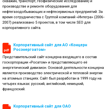
скважин, транспорт, геофизические исследования) и
производстве и ремонте оборудования для
нефтегазодобывающих и нефтесервисных предприятий. За
время сотрудничества с Группой компаний «Интегра» (2006-
2007) реализовано 5 проектов, в том числе SEO для
корпоративного сайта.
Корпоративный сайт для АО «Концерн
Росэнергоатом»
Представительский сайт концерна входящего в состав
госкорпорации «Росатом» и представляющего её
энергетический дивизион. Основой деятельности концерна
является производство электрической и тепловой энергии
на атомных станциях. Сайт был разработан в 1999 году на
четырех языках: русский, английский, немецкий,
французский.
Корпоративный сайт для ОАО