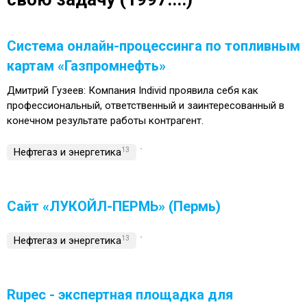
Система онлайн-процессинга по топливным
картам «Газпромнефть»
Дмитрий Гузеев: Компания Individ проявила себя как
профессиональный, ответственный и заинтересованный в
конечном результате работы контрагент.
Нефтегаз и энергетика
13
`
Сайт «ЛУКОЙЛ-ПЕРМЬ» (Пермь)
Нефтегаз и энергетика
13
`
Rupec - экспертная площадка для