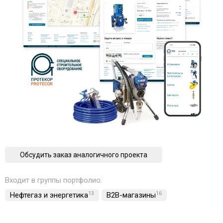
Обсудить заказ аналогичного проекта
Входит в группы портфолио:
Нефтегаз и энергетика
13
B2B-магазины
16