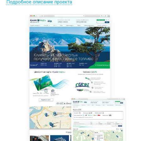
Подробное описание проекта