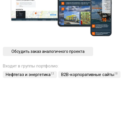
Обсудить заказ аналогичного проекта
Входит в группы портфолио:
Нефтегаз и энергетика
13
B2B-корпоративные сайты
18