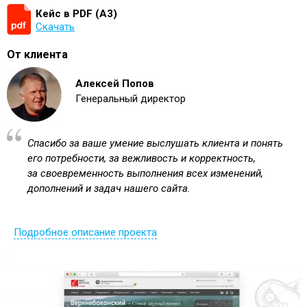
Кейс в PDF (А3)
Скачать
От клиента
Алексей Попов
Генеральный директор
Спасибо за ваше умение выслушать клиента и понять
его потребности, за вежливость и корректность,
за своевременность выполнения всех изменений,
дополнений и задач нашего сайта.
Подробное описание проекта