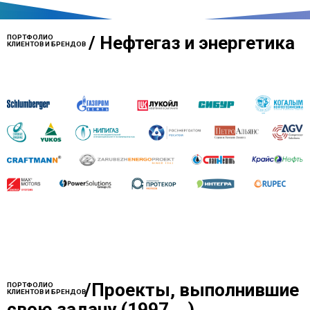
/
Нефтегаз и энергетика
ПОРТФОЛИО
КЛИЕНТОВ И БРЕНДОВ
/
Проекты, выполнившие
ПОРТФОЛИО
КЛИЕНТОВ И БРЕНДОВ
свою задачу (1997....)