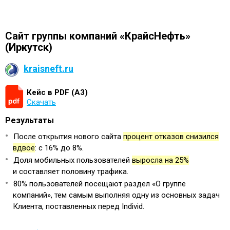
Сайт группы компаний «КрайсНефть»
(Иркутск)
kraisneft.ru
Кейс в PDF (А3)
Скачать
Результаты
После открытия нового сайта
процент отказов снизился
вдвое
: с 16% до 8%.
Доля мобильных пользователей
выросла на 25%
и составляет половину трафика.
80% пользователей посещают раздел «О группе
компаний», тем самым выполняя одну из основных задач
Клиента, поставленных перед Individ.