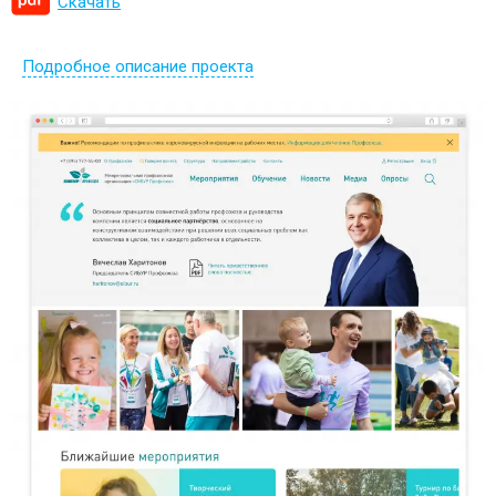
Скачать
Подробное описание проекта