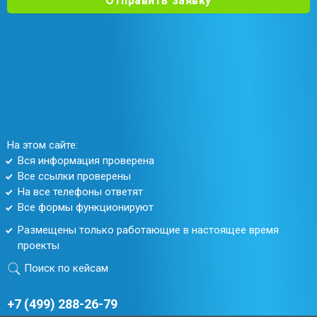
Отправить заявку
На этом сайте:
Вся информация проверена
Все ссылки проверены
На все телефоны ответят
Все формы функционируют
Размещены только работающие в настоящее время
проекты
Поиск по кейсам
+7 (499) 288-26-79