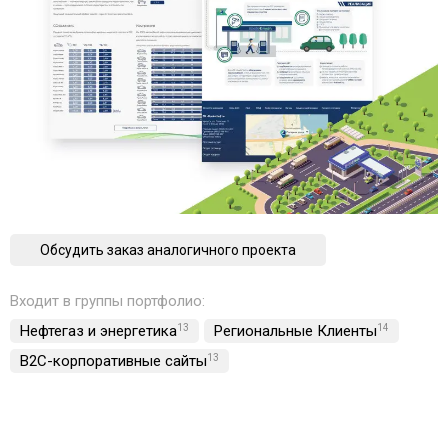
Обсудить заказ аналогичного проекта
Входит в группы портфолио:
Нефтегаз и энергетика
13
Региональные Клиенты
14
B2C-корпоративные сайты
13