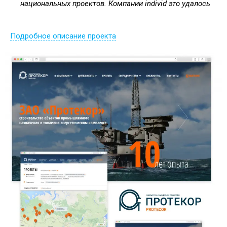
национальных проектов. Компании individ это удалось
Подробное описание проекта