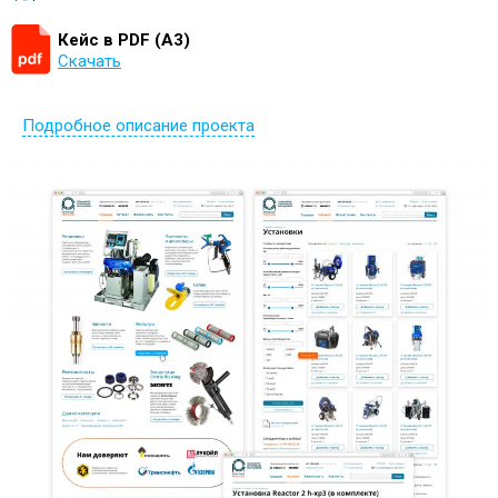
Кейс в PDF (А3)
Скачать
Подробное описание проекта