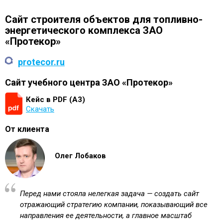
Сайт строителя объектов для топливно-
энергетического комплекса ЗАО
«Протекор»
protecor.ru
Сайт учебного центра ЗАО «Протекор»
Кейс в PDF (А3)
Скачать
От клиента
Олег Лобаков
Перед нами стояла нелегкая задача — создать сайт
отражающий стратегию компании, показывающий все
направления ее деятельности, а главное масштаб