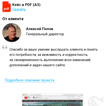
Кейс в PDF (А3)
Скачать
От клиента
Алексей Попов
Генеральный директор
Спасибо за ваше умение выслушать клиента и понять
его потребности, за вежливость и корректность,
за своевременность выполнения всех изменений,
дополнений и задач нашего сайта.
Подробное описание проекта