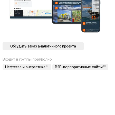
Обсудить заказ аналогичного проекта
Входит в группы портфолио:
Нефтегаз и энергетика
13
B2B-корпоративные сайты
18