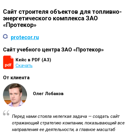
Сайт строителя объектов для топливно-
энергетического комплекса ЗАО
«Протекор»
protecor.ru
Сайт учебного центра ЗАО «Протекор»
Кейс в PDF (А3)
Скачать
От клиента
Олег Лобаков
Перед нами стояла нелегкая задача — создать сайт
отражающий стратегию компании, показывающий все
направления ее деятельности, а главное масштаб