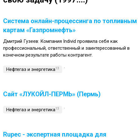
Система онлайн-процессинга по топливным
картам «Газпромнефть»
Дмитрий Гузеев: Компания Individ проявила себя как
профессиональный, ответственный и заинтересованный в
конечном результате работы контрагент.
Нефтегаз и энергетика
13
`
Сайт «ЛУКОЙЛ-ПЕРМЬ» (Пермь)
Нефтегаз и энергетика
13
`
Rupec - экспертная площадка для