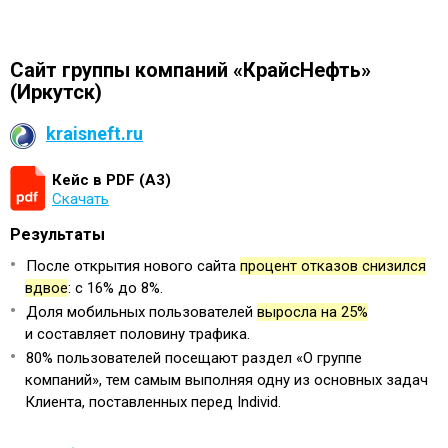
Сайт группы компаний «КрайсНефть»
(Иркутск)
kraisneft.ru
Кейс в PDF (А3)
Скачать
Результаты
После открытия нового сайта
процент отказов снизился
вдвое
: с 16% до 8%.
Доля мобильных пользователей
выросла на 25%
и составляет половину трафика.
80% пользователей посещают раздел «О группе
компаний», тем самым выполняя одну из основных задач
Клиента, поставленных перед Individ.