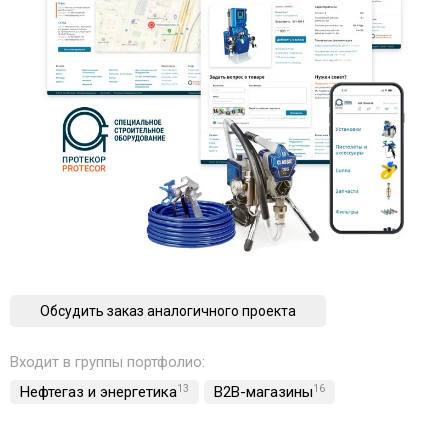
Обсудить заказ аналогичного проекта
Входит в группы портфолио:
Нефтегаз и энергетика
13
B2B-магазины
16