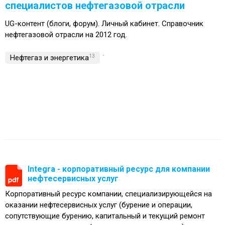
специалистов нефтегазовой отрасли
UG-контент (блоги, форум). Личный кабинет. Справочник
нефтегазовой отрасли на 2012 год.
Нефтегаз и энергетика
13
`
Integra - корпоративный ресурс для компании
нефтесервисных услуг
Корпоративный ресурс компании, специализирующейся на
оказании нефтесервисных услуг (бурение и операции,
сопутствующие бурению, капитальный и текущий ремонт