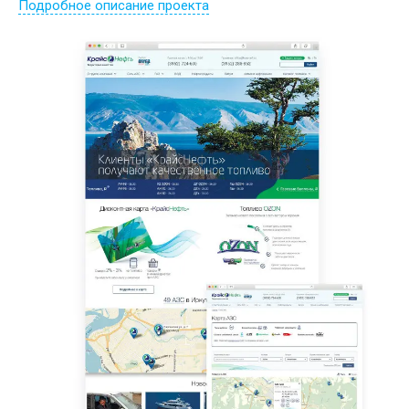
Подробное описание проекта