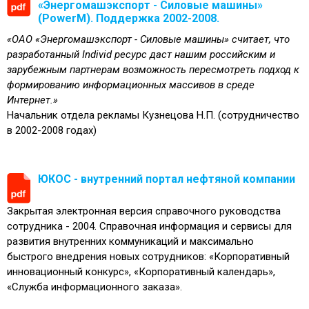
«Энергомашэкспорт - Силовые машины»
(PowerM). Поддержка 2002-2008.
«ОАО «Энергомашэкспорт - Силовые машины» считает, что
разработанный Individ ресурс даст нашим российским и
зарубежным партнерам возможность пересмотреть подход к
формированию информационных массивов в среде
Интернет.»
Начальник отдела рекламы Кузнецова Н.П. (сотрудничество
в 2002-2008 годах)
ЮКОС - внутренний портал нефтяной компании
Закрытая электронная версия справочного руководства
сотрудника - 2004. Справочная информация и сервисы для
развития внутренних коммуникаций и максимально
быстрого внедрения новых сотрудников: «Корпоративный
инновационный конкурс», «Корпоративный календарь»,
«Служба информационного заказа».