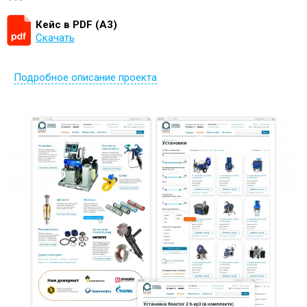
Кейс в PDF (А3)
Скачать
Подробное описание проекта