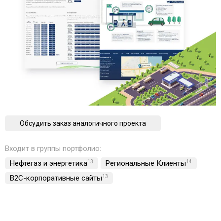
Обсудить заказ аналогичного проекта
Входит в группы портфолио:
Нефтегаз и энергетика
13
Региональные Клиенты
14
B2C-корпоративные сайты
13