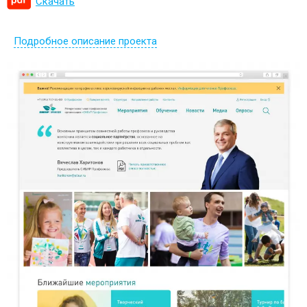
Скачать
Подробное описание проекта