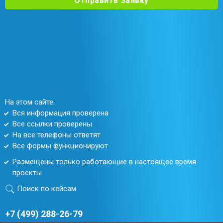
Отправить заявку
На этом сайте:
Вся информация проверена
Все ссылки проверены
На все телефоны ответят
Все формы функционируют
Размещены только работающие в настоящее время
проекты
Поиск по кейсам
+7 (499) 288-26-79