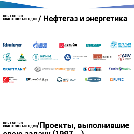
/
Нефтегаз и энергетика
ПОРТФОЛИО
КЛИЕНТОВ И БРЕНДОВ
/
Проекты, выполнившие
ПОРТФОЛИО
КЛИЕНТОВ И БРЕНДОВ
свою задачу (1997....)