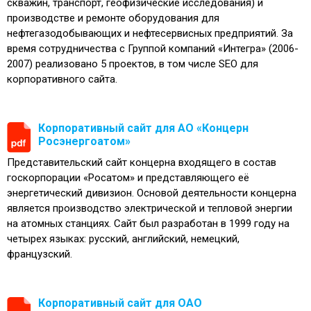
скважин, транспорт, геофизические исследования) и
производстве и ремонте оборудования для
нефтегазодобывающих и нефтесервисных предприятий. За
время сотрудничества с Группой компаний «Интегра» (2006-
2007) реализовано 5 проектов, в том числе SEO для
корпоративного сайта.
Корпоративный сайт для АО «Концерн
Росэнергоатом»
Представительский сайт концерна входящего в состав
госкорпорации «Росатом» и представляющего её
энергетический дивизион. Основой деятельности концерна
является производство электрической и тепловой энергии
на атомных станциях. Сайт был разработан в 1999 году на
четырех языках: русский, английский, немецкий,
французский.
Корпоративный сайт для ОАО