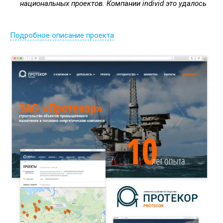
национальных проектов. Компании individ это удалось
Подробное описание проекта