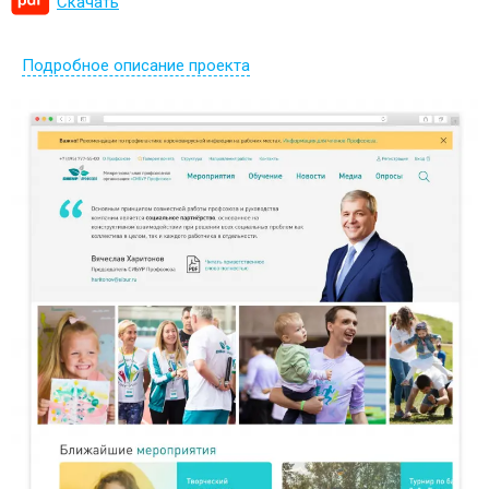
Скачать
Подробное описание проекта