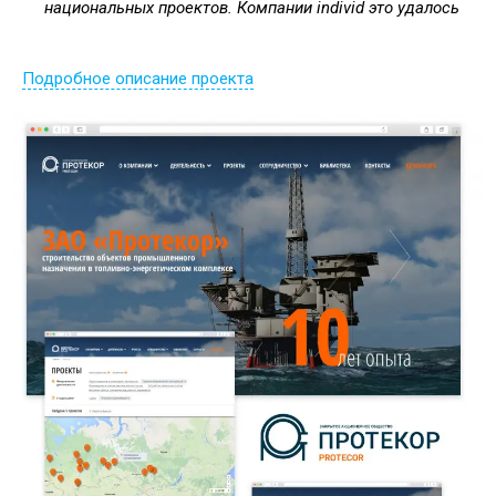
национальных проектов. Компании individ это удалось
Подробное описание проекта