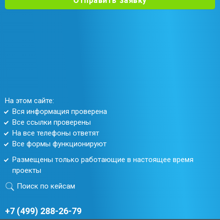
Отправить заявку
На этом сайте:
Вся информация проверена
Все ссылки проверены
На все телефоны ответят
Все формы функционируют
Размещены только работающие в настоящее время
проекты
Поиск по кейсам
+7 (499) 288-26-79