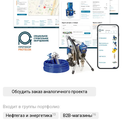
Обсудить заказ аналогичного проекта
Входит в группы портфолио:
Нефтегаз и энергетика
13
B2B-магазины
16