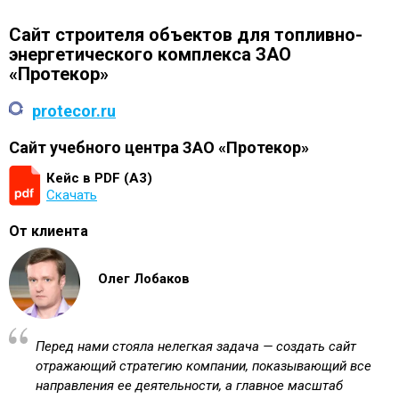
Сайт строителя объектов для топливно-
энергетического комплекса ЗАО
«Протекор»
protecor.ru
Сайт учебного центра ЗАО «Протекор»
Кейс в PDF (А3)
Скачать
От клиента
Олег Лобаков
Перед нами стояла нелегкая задача — создать сайт
отражающий стратегию компании, показывающий все
направления ее деятельности, а главное масштаб