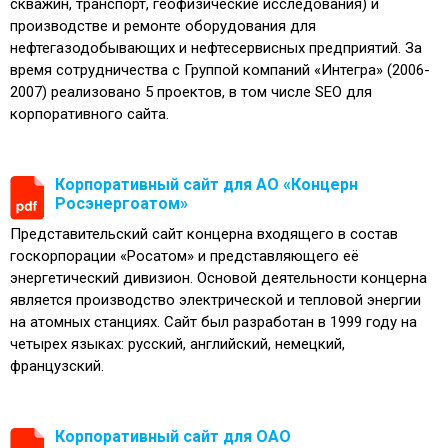
скважин, транспорт, геофизические исследования) и
производстве и ремонте оборудования для
нефтегазодобывающих и нефтесервисных предприятий. За
время сотрудничества с Группой компаний «Интегра» (2006-
2007) реализовано 5 проектов, в том числе SEO для
корпоративного сайта.
Корпоративный сайт для АО «Концерн
Росэнергоатом»
Представительский сайт концерна входящего в состав
госкорпорации «Росатом» и представляющего её
энергетический дивизион. Основой деятельности концерна
является производство электрической и тепловой энергии
на атомных станциях. Сайт был разработан в 1999 году на
четырех языках: русский, английский, немецкий,
французский.
Корпоративный сайт для ОАО