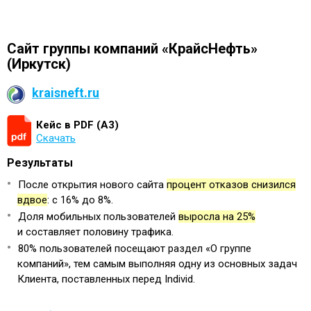
Сайт группы компаний «КрайсНефть»
(Иркутск)
kraisneft.ru
Кейс в PDF (А3)
Скачать
Результаты
После открытия нового сайта
процент отказов снизился
вдвое
: с 16% до 8%.
Доля мобильных пользователей
выросла на 25%
и составляет половину трафика.
80% пользователей посещают раздел «О группе
компаний», тем самым выполняя одну из основных задач
Клиента, поставленных перед Individ.