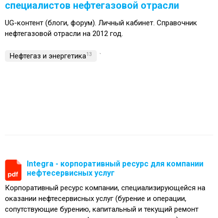
специалистов нефтегазовой отрасли
UG-контент (блоги, форум). Личный кабинет. Справочник
нефтегазовой отрасли на 2012 год.
Нефтегаз и энергетика
13
`
Integra - корпоративный ресурс для компании
нефтесервисных услуг
Корпоративный ресурс компании, специализирующейся на
оказании нефтесервисных услуг (бурение и операции,
сопутствующие бурению, капитальный и текущий ремонт