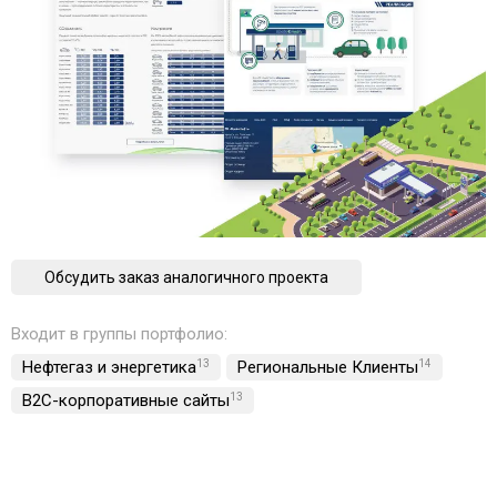
Обсудить заказ аналогичного проекта
Входит в группы портфолио:
Нефтегаз и энергетика
13
Региональные Клиенты
14
B2C-корпоративные сайты
13