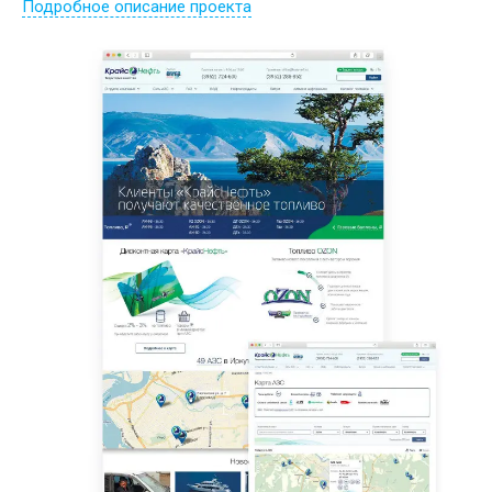
Подробное описание проекта