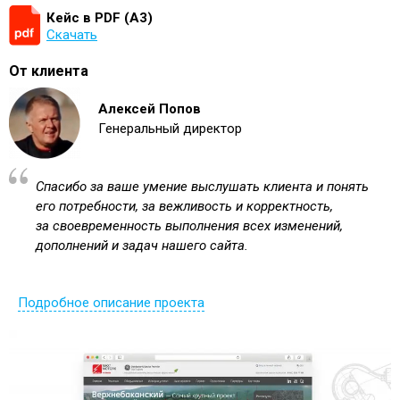
Кейс в PDF (А3)
Скачать
От клиента
Алексей Попов
Генеральный директор
Спасибо за ваше умение выслушать клиента и понять
его потребности, за вежливость и корректность,
за своевременность выполнения всех изменений,
дополнений и задач нашего сайта.
Подробное описание проекта