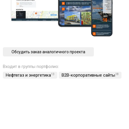
Обсудить заказ аналогичного проекта
Входит в группы портфолио:
Нефтегаз и энергетика
13
B2B-корпоративные сайты
18