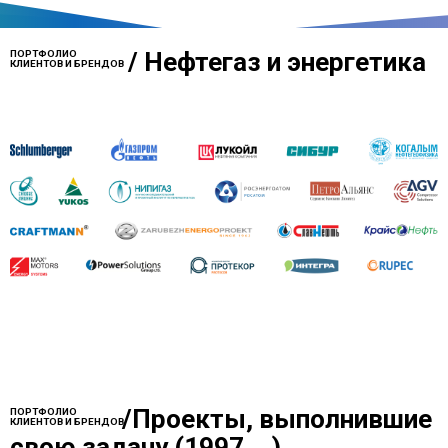
/
Нефтегаз и энергетика
ПОРТФОЛИО
КЛИЕНТОВ И БРЕНДОВ
/
Проекты, выполнившие
ПОРТФОЛИО
КЛИЕНТОВ И БРЕНДОВ
свою задачу (1997....)