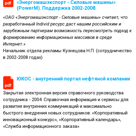
«Энергомашэкспорт - Силовые машины»
(PowerM). Поддержка 2002-2008.
«ОАО «Энергомашэкспорт - Силовые машины» считает, что
разработанный Individ ресурс даст нашим российским и
зарубежным партнерам возможность пересмотреть подход к
формированию информационных массивов в среде
Интернет.»
Начальник отдела рекламы Кузнецова Н.П. (сотрудничество
в 2002-2008 годах)
ЮКОС - внутренний портал нефтяной компании
Закрытая электронная версия справочного руководства
сотрудника - 2004. Справочная информация и сервисы для
развития внутренних коммуникаций и максимально
быстрого внедрения новых сотрудников: «Корпоративный
инновационный конкурс», «Корпоративный календарь»,
«Служба информационного заказа».