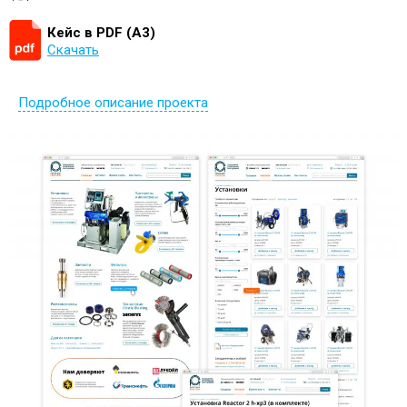
Кейс в PDF (А3)
Скачать
Подробное описание проекта