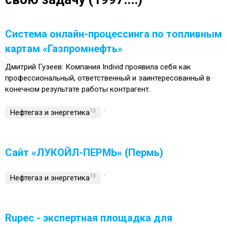
Система онлайн-процессинга по топливным
картам «Газпромнефть»
Дмитрий Гузеев: Компания Individ проявила себя как
профессиональный, ответственный и заинтересованный в
конечном результате работы контрагент.
Нефтегаз и энергетика
13
`
Сайт «ЛУКОЙЛ-ПЕРМЬ» (Пермь)
Нефтегаз и энергетика
13
`
Rupec - экспертная площадка для