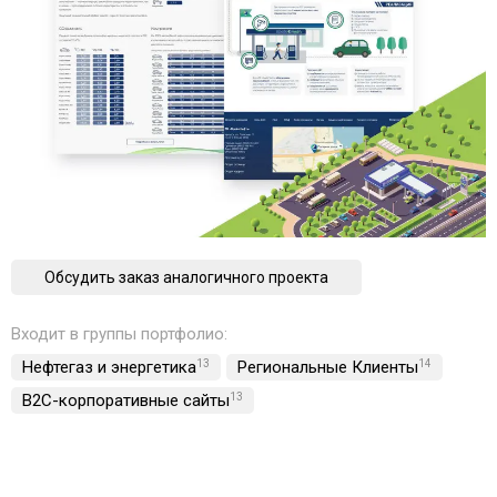
Обсудить заказ аналогичного проекта
Входит в группы портфолио:
Нефтегаз и энергетика
13
Региональные Клиенты
14
B2C-корпоративные сайты
13