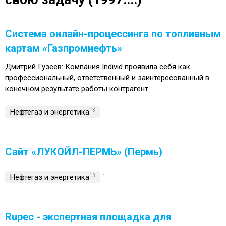
Система онлайн-процессинга по топливным
картам «Газпромнефть»
Дмитрий Гузеев: Компания Individ проявила себя как
профессиональный, ответственный и заинтересованный в
конечном результате работы контрагент.
Нефтегаз и энергетика
13
`
Сайт «ЛУКОЙЛ-ПЕРМЬ» (Пермь)
Нефтегаз и энергетика
13
`
Rupec - экспертная площадка для