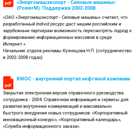
«Энергомашэкспорт - Силовые машины»
(PowerM). Поддержка 2002-2008.
«ОАО «Энергомашэкспорт - Силовые машины» считает, что
разработанный Individ ресурс даст нашим российским и
зарубежным партнерам возможность пересмотреть подход к
формированию информационных массивов в среде
Интернет.»
Начальник отдела рекламы Кузнецова Н.П. (сотрудничество
в 2002-2008 годах)
ЮКОС - внутренний портал нефтяной компании
Закрытая электронная версия справочного руководства
сотрудника - 2004. Справочная информация и сервисы для
развития внутренних коммуникаций и максимально
быстрого внедрения новых сотрудников: «Корпоративный
инновационный конкурс», «Корпоративный календарь»,
«Служба информационного заказа».