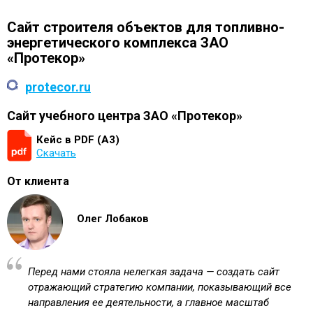
Сайт строителя объектов для топливно-
энергетического комплекса ЗАО
«Протекор»
protecor.ru
Сайт учебного центра ЗАО «Протекор»
Кейс в PDF (А3)
Скачать
От клиента
Олег Лобаков
Перед нами стояла нелегкая задача — создать сайт
отражающий стратегию компании, показывающий все
направления ее деятельности, а главное масштаб