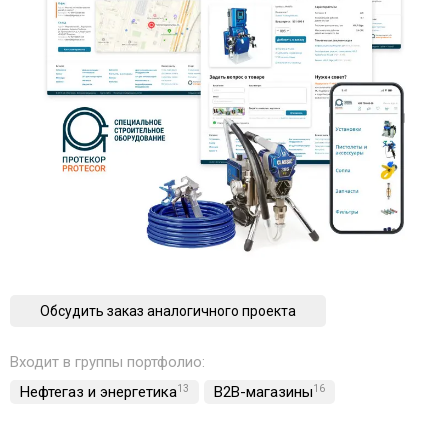
Обсудить заказ аналогичного проекта
Входит в группы портфолио:
Нефтегаз и энергетика
13
B2B-магазины
16