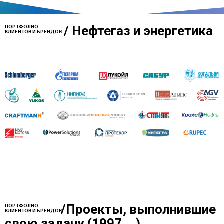
/
Нефтегаз и энергетика
ПОРТФОЛИО
КЛИЕНТОВ И БРЕНДОВ
/
Проекты, выполнившие
ПОРТФОЛИО
КЛИЕНТОВ И БРЕНДОВ
свою задачу (1997....)