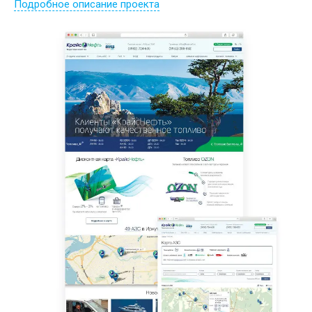
Подробное описание проекта