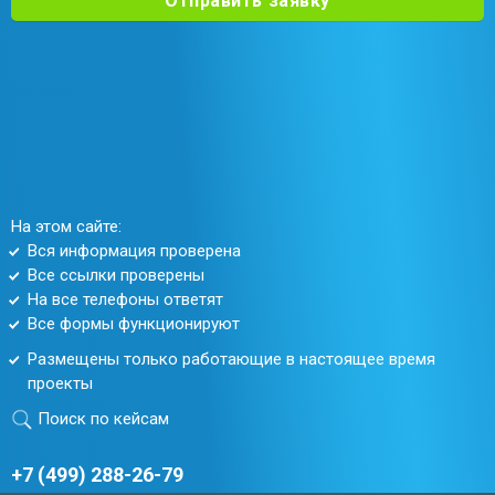
Отправить заявку
На этом сайте:
Вся информация проверена
Все ссылки проверены
На все телефоны ответят
Все формы функционируют
Размещены только работающие в настоящее время
проекты
Поиск по кейсам
+7 (499) 288-26-79