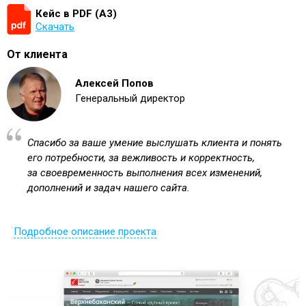
Кейс в PDF (А3)
Скачать
От клиента
Алексей Попов
Генеральный директор
Спасибо за ваше умение выслушать клиента и понять
его потребности, за вежливость и корректность,
за своевременность выполнения всех изменений,
дополнений и задач нашего сайта.
Подробное описание проекта