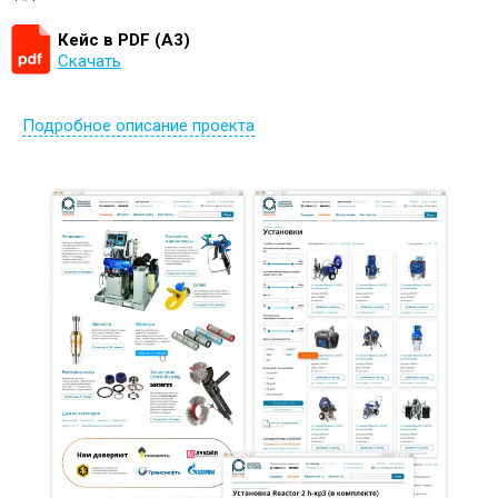
Кейс в PDF (А3)
Скачать
Подробное описание проекта