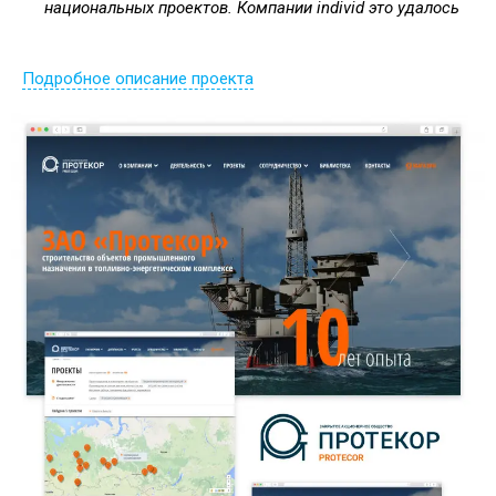
национальных проектов. Компании individ это удалось
Подробное описание проекта