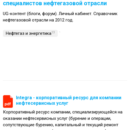
специалистов нефтегазовой отрасли
UG-контент (блоги, форум). Личный кабинет. Справочник
нефтегазовой отрасли на 2012 год.
Нефтегаз и энергетика
13
`
Integra - корпоративный ресурс для компании
нефтесервисных услуг
Корпоративный ресурс компании, специализирующейся на
оказании нефтесервисных услуг (бурение и операции,
сопутствующие бурению, капитальный и текущий ремонт