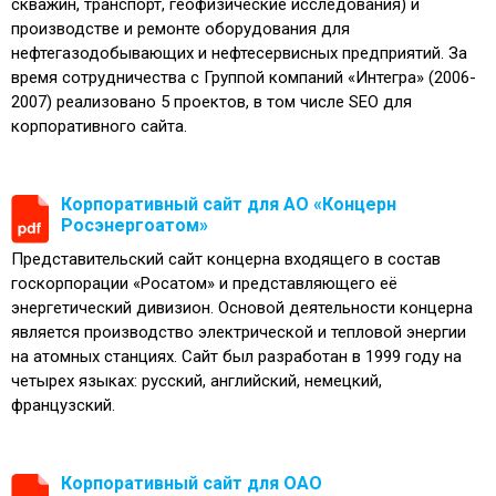
скважин, транспорт, геофизические исследования) и
производстве и ремонте оборудования для
нефтегазодобывающих и нефтесервисных предприятий. За
время сотрудничества с Группой компаний «Интегра» (2006-
2007) реализовано 5 проектов, в том числе SEO для
корпоративного сайта.
Корпоративный сайт для АО «Концерн
Росэнергоатом»
Представительский сайт концерна входящего в состав
госкорпорации «Росатом» и представляющего её
энергетический дивизион. Основой деятельности концерна
является производство электрической и тепловой энергии
на атомных станциях. Сайт был разработан в 1999 году на
четырех языках: русский, английский, немецкий,
французский.
Корпоративный сайт для ОАО