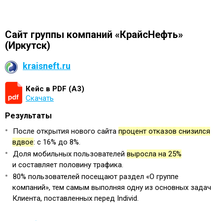
Сайт группы компаний «КрайсНефть»
(Иркутск)
kraisneft.ru
Кейс в PDF (А3)
Скачать
Результаты
После открытия нового сайта
процент отказов снизился
вдвое
: с 16% до 8%.
Доля мобильных пользователей
выросла на 25%
и составляет половину трафика.
80% пользователей посещают раздел «О группе
компаний», тем самым выполняя одну из основных задач
Клиента, поставленных перед Individ.