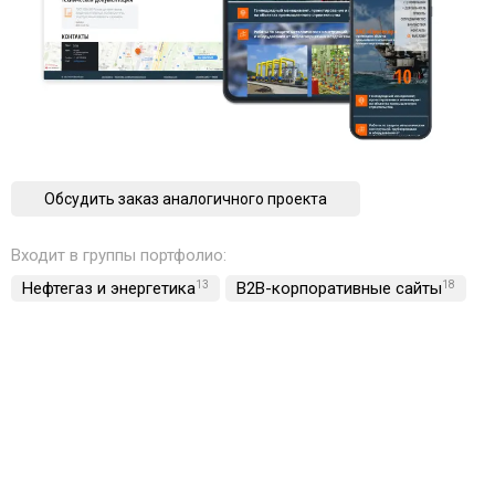
Обсудить заказ аналогичного проекта
Входит в группы портфолио:
Нефтегаз и энергетика
13
B2B-корпоративные сайты
18