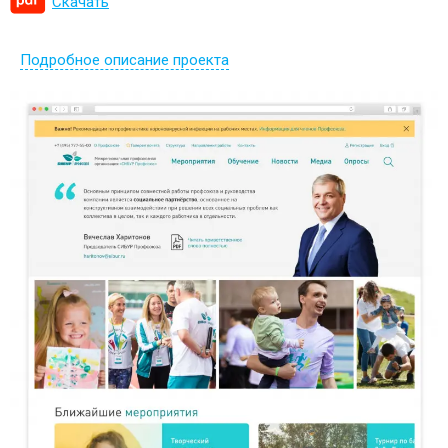
Скачать
Подробное описание проекта